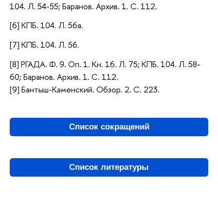
104. Л. 54-55; Баранов. Архив. 1. С. 112.
[6] КПБ. 104. Л. 56а.
[7] КПБ. 104. Л. 56.
[8] РГАДА. Ф. 9. Оп. 1. Кн. 16. Л. 75; КПБ. 104. Л. 58-
60; Баранов. Архив. 1. С. 112.
[9] Бантыш-Каменский. Обзор. 2. С. 223.
Список сокращений
Список литературы