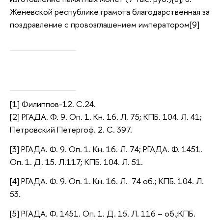
Женевской республике грамота благодарственная за
поздравление с провозглашением императором[9]
[1] Филиппов-12. С.24.
[2] РГАДА. Ф. 9. Оп. 1. Кн. 16. Л. 75; КПБ. 104. Л. 41;
Петровский Петергоф. 2. С. 397.
[3] РГАДА. Ф. 9. Оп. 1. Кн. 16. Л. 74; РГАДА. Ф. 1451.
Оп. 1. Д. 15. Л.117; КПБ. 104. Л. 51.
[4] РГАДА. Ф. 9. Оп. 1. Кн. 16. Л. 74 об.; КПБ. 104. Л.
53.
[5] РГАДА. Ф. 1451. Оп. 1. Д. 15. Л. 116 – об.;КПБ.