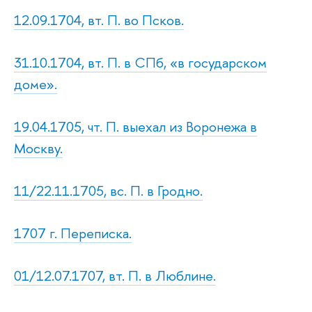
12.09.1704, вт. П. во Псков.
31.10.1704, вт. П. в СПб, «в государском
доме».
19.04.1705, чт. П. выехал из Воронежа в
Москву.
11/22.11.1705, вс. П. в Гродно.
1707 г. Переписка.
01/12.07.1707, вт. П. в Люблине.