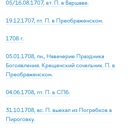
05/16.08.1707, вт. П. в Варшаве.
19.12.1707, пт. П. в Преображенском.
1708 г.
05.01.1708, пн., Навечерие Праздника
Богоявления. Крещенский сочельник. П. в
Преображенском.
04.06.1708, пт. П. в СПб.
31.10.1708, вс. П. выехал из Погребков в
Пироговку.