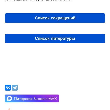
Список сокращений
Список литературы