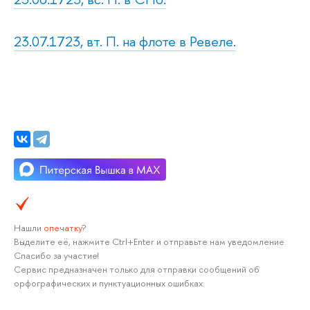
23.07.1723, вт. П. на флоте в Ревеле.
Нашли
опечатку
?
Выделите её, нажмите Ctrl+Enter и отправьте нам уведомление.
Спасибо за участие!
Сервис предназначен только для отправки сообщений об
орфографических и пунктуационных ошибках.