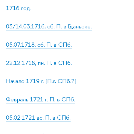
1716 год.
03/14.03.1716, сб. П. в Гданьске.
05.07.1718, сб. П. в СПб.
22.12.1718, пн. П. в СПб.
Начало 1719 г. [П.в СПб.?]
Февраль 1721 г. П. в СПб.
05.02.1721 вс. П. в СПб.