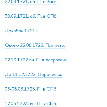
22.04.1721, сб. П. в Риге.
30.09.1721, сб. П. в СПб.
Декабрь 1721 г.
Около 22.06.1722. П. в пути.
22.10.1722 пн. П. в Астрахани.
До 11.12.1722. Переписка.
05-06.03.1723. П. в СПб.
17.03.1723, вс. П. в СПб.