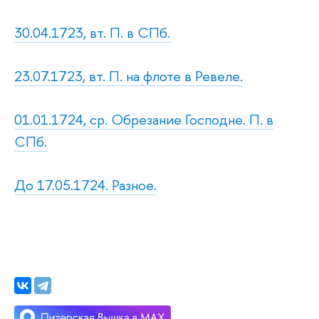
30.04.1723, вт. П. в СПб.
23.07.1723, вт. П. на флоте в Ревеле.
01.01.1724, ср. Обрезание Господне. П. в
СПб.
До 17.05.1724. Разное.