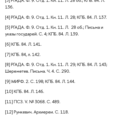
[3] РГАДА. Ф. 9. Отд. 1. Кн. 11. Л. 28 об.; КПБ. 84. Л.
136.
[4] РГАДА. Ф. 9. Отд. 1. Кн. 11. Л. 28; КПБ. 84. Л. 137.
[5] РГАДА. Ф. 9. Отд. 1. Кн. 11. Л. 28 об.; Письма и
указы государей. С. 4; КПБ. 84. Л. 139.
[6] КПБ. 84. Л. 141.
[7] КПБ. 84, л. 142.
[8] РГАДА. Ф. 9. Отд. 1. Кн. 11. Л. 29; КПБ. 84. Л. 143;
Шереметев. Письма. Ч. 4. С. 290.
[9] МИРФ. 2. С. 198; КПБ. 84. Л. 144.
[10] КПБ. 84. Л. 146.
[11] ПСЗ. V. № 3068. С. 489.
[12] Рункевич. Архиереи. С. 118.