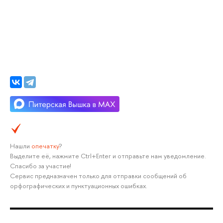
Нашли
опечатку
?
Выделите её, нажмите Ctrl+Enter и отправьте нам уведомление.
Спасибо за участие!
Сервис предназначен только для отправки сообщений об
орфографических и пунктуационных ошибках.