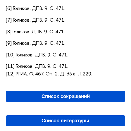
[6] Голиков. ДПВ. 9. С. 471.
[7] Голиков. ДПВ. 9. С. 471.
[8] Голиков. ДПВ. 9. С. 471.
[9] Голиков. ДПВ. 9. С. 471.
[10] Голиков. ДПВ. 9. С. 471.
[11] Голиков. ДПВ. 9. С. 471.
[12] РГИА. Ф. 467. Оп. 2. Д. 33 а. Л.229
.
Список сокращений
Список литературы