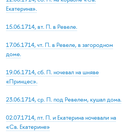
Екатерина».
15.06.1714, вт. П. в Ревеле.
17.06.1714, чт. П. в Ревеле, в загородном
доме.
19.06.1714, сб. П. ночевал на шняве
«Принцес».
23.06.1714, ср. П. под Ревелем, кушал дома.
02.07.1714, пт. П. и Екатерина ночевали на
«Св. Екатерине»