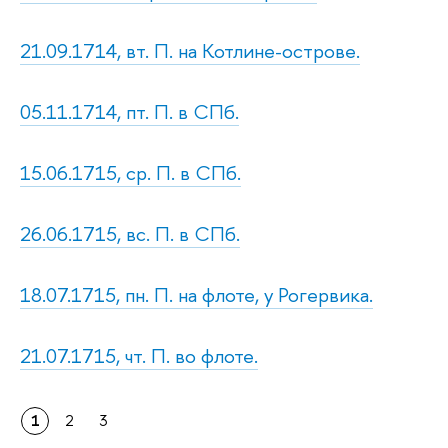
21.09.1714, вт. П. на Котлине-острове.
05.11.1714, пт. П. в СПб.
15.06.1715, ср. П. в СПб.
26.06.1715, вс. П. в СПб.
18.07.1715, пн. П. на флоте, у Рогервика.
21.07.1715, чт. П. во флоте.
1
2
3