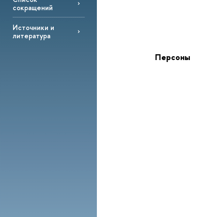
сокращений
Источники и
литература
Персоны