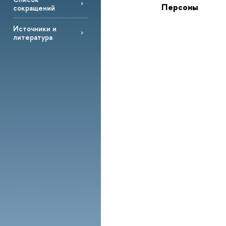
Персоны
сокращений
Источники и
литература