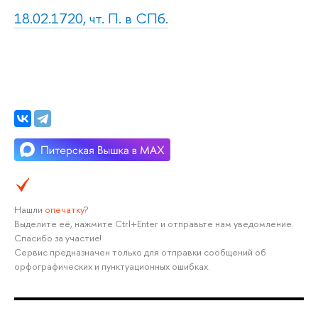
18.02.1720, чт. П. в СПб.
Нашли
опечатку
?
Выделите её, нажмите Ctrl+Enter и отправьте нам уведомление.
Спасибо за участие!
Сервис предназначен только для отправки сообщений об
орфографических и пунктуационных ошибках.