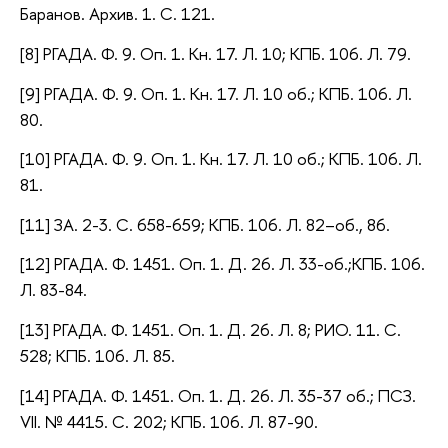
Баранов. Архив. 1. С. 121.
[8] РГАДА. Ф. 9. Оп. 1. Кн. 17. Л. 10; КПБ. 106. Л. 79.
[9] РГАДА. Ф. 9. Оп. 1. Кн. 17. Л. 10 об.; КПБ. 106. Л.
80.
[10] РГАДА. Ф. 9. Оп. 1. Кн. 17. Л. 10 об.; КПБ. 106. Л.
81.
[11] ЗА. 2-3. С. 658-659; КПБ. 106. Л. 82–об., 86.
[12] РГАДА. Ф. 1451. Оп. 1. Д. 26. Л. 33-об.;КПБ. 106.
Л. 83-84.
[13] РГАДА. Ф. 1451. Оп. 1. Д. 26. Л. 8; РИО. 11. С.
528; КПБ. 106. Л. 85.
[14] РГАДА. Ф. 1451. Оп. 1. Д. 26. Л. 35-37 об.; ПСЗ.
VII. № 4415. С. 202; КПБ. 106. Л. 87-90.