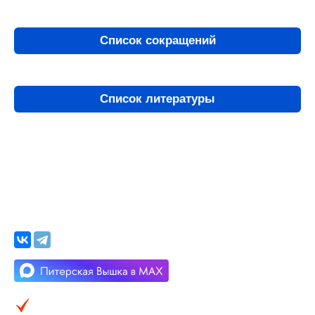
Список сокращений
Список литературы