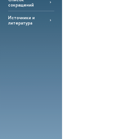
сокращений
Источники и
литература