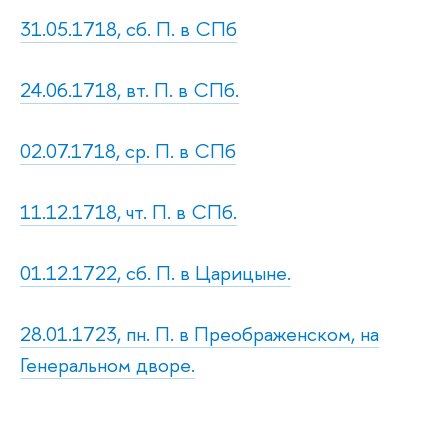
31.05.1718, сб. П. в СПб
24.06.1718, вт. П. в СПб.
02.07.1718, ср. П. в СПб
11.12.1718, чт. П. в СПб.
01.12.1722, сб. П. в Царицыне.
28.01.1723, пн. П. в Преображенском, на
Генеральном дворе.