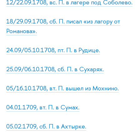
12/22.09.1708, вс. П. в лагере под Соболево.
18/29.09.1708, сб. П. писал «из лагору от
Романова».
24.09/05.10.1708, пт. П. в Рудице.
25.09/06.10.1708, сб. П. в Сухарях.
05/16.10.1708, вт. П. вышел из Мохнино.
04.01.1709, вт. П. в Сумах.
05.02.1709, сб. П. в Ахтырке.