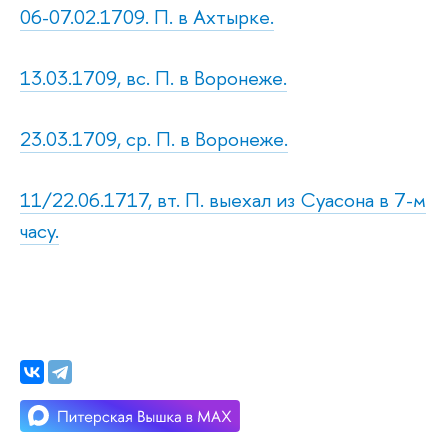
06-07.02.1709. П. в Ахтырке.
13.03.1709, вс. П. в Воронеже.
23.03.1709, ср. П. в Воронеже.
11/22.06.1717, вт. П. выехал из Суасона в 7-м
часу.