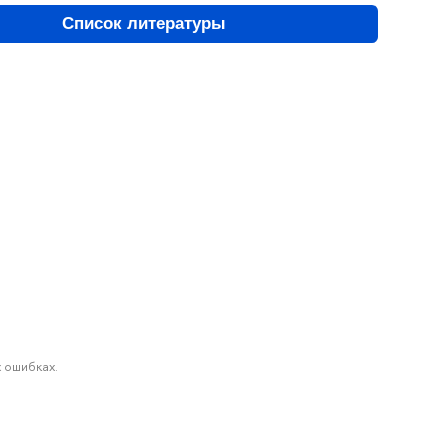
Список литературы
 ошибках.