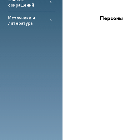
сокращений
Персоны
Источники и
литература