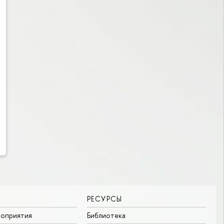
РЕСУРСЫ
роприятия
Библиотека