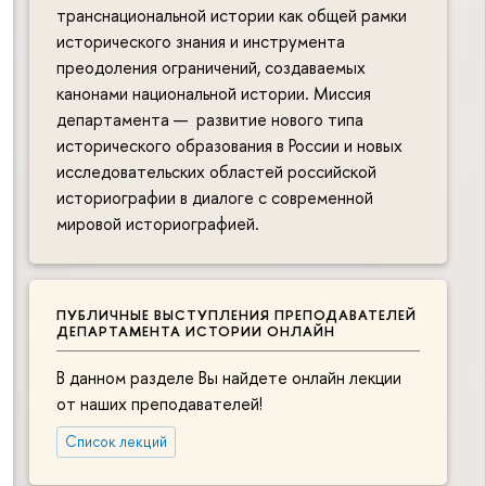
транснациональной истории как общей рамки
исторического знания и инструмента
преодоления ограничений, создаваемых
канонами национальной истории. Миссия
департамента — развитие нового типа
исторического образования в России и новых
исследовательских областей российской
историографии в диалоге с современной
мировой историографией.
ПУБЛИЧНЫЕ ВЫСТУПЛЕНИЯ ПРЕПОДАВАТЕЛЕЙ
ДЕПАРТАМЕНТА ИСТОРИИ ОНЛАЙН
В данном разделе Вы найдете онлайн лекции
от наших преподавателей!
Список лекций