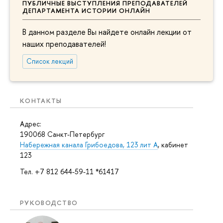
ПУБЛИЧНЫЕ ВЫСТУПЛЕНИЯ ПРЕПОДАВАТЕЛЕЙ
ДЕПАРТАМЕНТА ИСТОРИИ ОНЛАЙН
В данном разделе Вы найдете онлайн лекции от
наших преподавателей!
Список лекций
КОНТАКТЫ
Адрес:
190068 Санкт-Петербург
Набережная канала Грибоедова, 123 лит А
, кабинет
123
Тел. +7 812 644-59-11 *61417
РУКОВОДСТВО