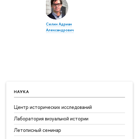
Селин Адриан
Александрович
НАУКА
Центр исторических исследований
Лаборатория визуальной истории
Летописный семинар