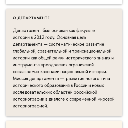
О ДЕПАРТАМЕНТЕ
Департамент был основан как факультет
истории в 2012 году. Основная цель
департамента — систематическое развитие
глобальной, сравнительной и транснациональной
истории как общей рамки исторического знания и
инструмента преодоления ограничений,
создаваемых канонами национальной истории.
Миссия департамента — развитие нового типа
исторического образования в России и новых
исследовательских областей российской
историографии в диалоге с современной мировой
историографией.