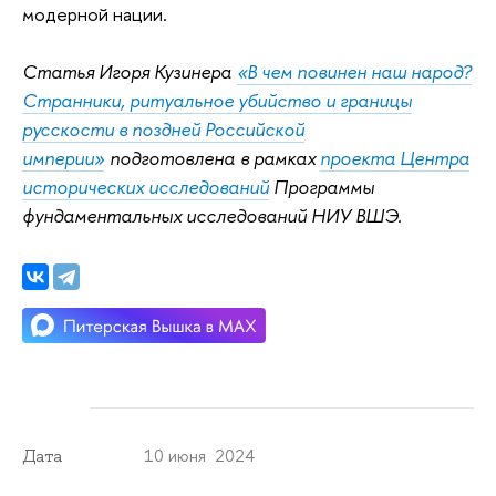
модерной нации.
Статья Игоря Кузинера
«В чем повинен наш народ?
Странники, ритуальное убийство и границы
русскости в поздней Российской
империи»
подготовлена в рамках
проекта Центра
исторических исследований
Программы
фундаментальных исследований НИУ ВШЭ.
10 июня 2024
Дата