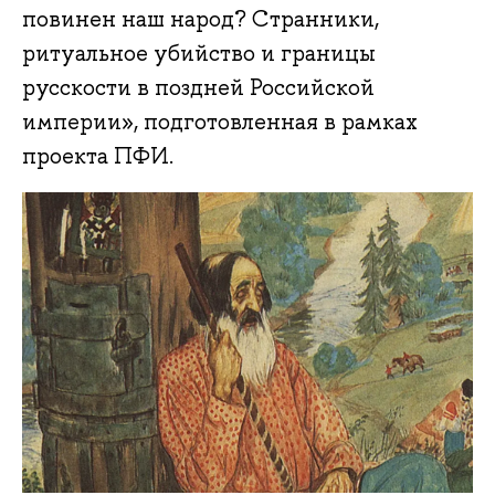
повинен наш народ? Странники,
ритуальное убийство и границы
русскости в поздней Российской
империи», подготовленная в рамках
проекта ПФИ.