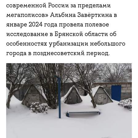
современной России за пределами
мегаполисов» Альбина Завёрткина в
январе 2024 года провела полевое
исследование в Брянской области об
особенностях урбанизации небольшого
города в позднесоветский период.