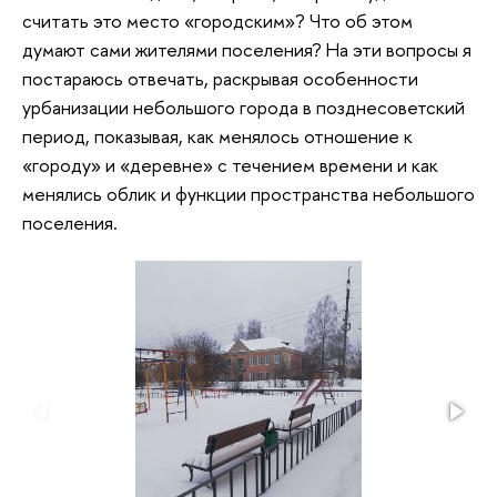
считать это место «городским»? Что об этом
думают сами жителями поселения? На эти вопросы я
постараюсь отвечать, раскрывая особенности
урбанизации небольшого города в позднесоветский
период, показывая, как менялось отношение к
«городу» и «деревне» с течением времени и как
менялись облик и функции пространства небольшого
поселения.