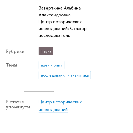
Заверткина Альбина
Александровна
Центр исторических
исследований: Стажер-
исследователь
Рубрики
Наука
Темы
идеи и опыт
исследования и аналитика
Центр исторических
В статье
упомянуты
исследований