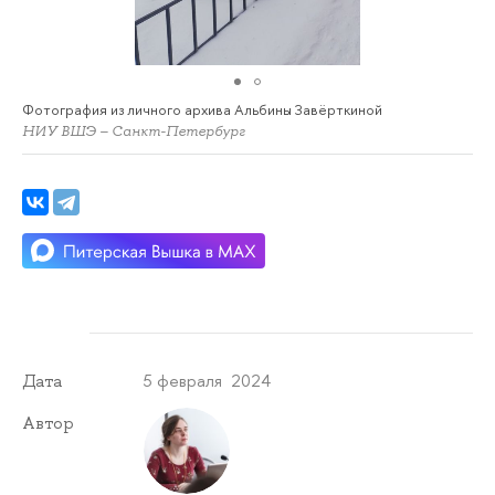
Фотография из личного архива Альбины Завёрткиной
НИУ ВШЭ – Санкт-Петербург
5 февраля 2024
Дата
Автор