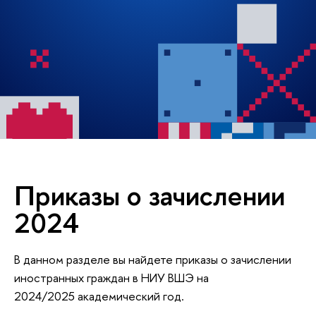
Приказы о зачислении
2024
В данном разделе вы найдете приказы о зачислении
иностранных граждан в НИУ ВШЭ на
2024/2025 академический год.