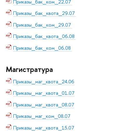
Приказы_бак_ком_22.07
Приказы_бак_квота_29.07
Приказы_бак_ком_29.07
Приказы_бак_квота_06.08
Приказы_бак_ком_06.08
Магистратура
Приказы_маг_квота_24.06
Приказы_маг_квота_01.07
Приказы_маг_квота_08.07
Приказы_маг_ком_08.07
Приказы_маг_квота_15.07