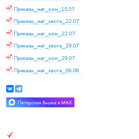
Приказы_маг_ком_15.07
Приказы_маг_квота_22.07
Приказы_маг_ком_22.07
Приказы_маг_квота_29.07
Приказы_маг_ком_29.07
Приказы_маг_квота_06.08