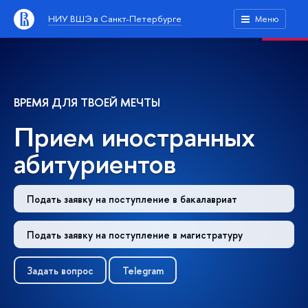
НИУ ВШЭ в Санкт-Петербурге
Меню
ВРЕМЯ ДЛЯ ТВОЕЙ МЕЧТЫ
Прием иностранных
абитуриентов
Подать заявку на поступление в бакалавриат
Подать заявку на поступление в магистратуру
Задать вопрос
Telegram