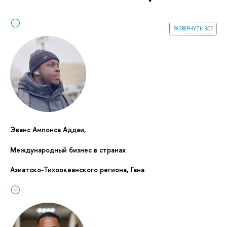
развернуть все
Эванс Ампонса Аддаи,
Международный бизнес в странах
Азиатско-Тихоокеанского региона, Гана