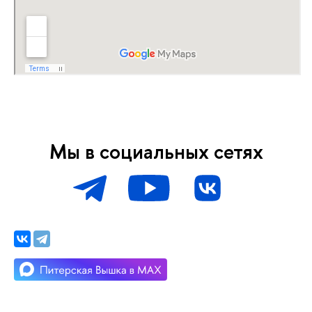
Мы в социальных сетях