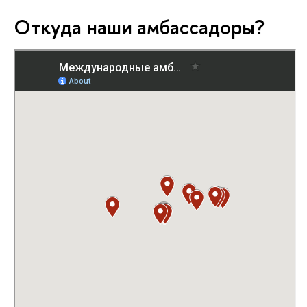
Откуда наши амбассадоры?