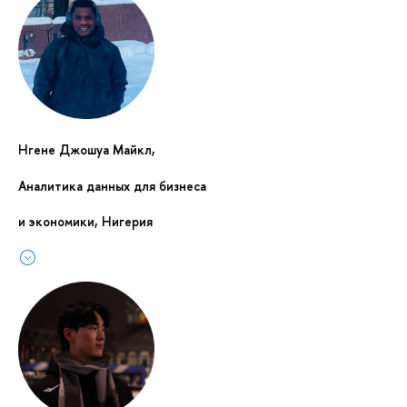
Нгене Джошуа Майкл,
Аналитика данных для бизнеса
и экономики, Нигерия