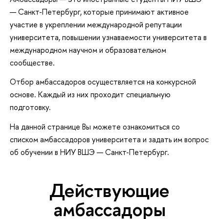
— Санкт-Петербург, которые принимают активное
участие в укреплении международной репутации
университета, повышении узнаваемости университета в
международном научном и образовательном
сообществе.
Отбор амбассадоров осуществляется на конкурсной
основе. Каждый из них проходит специальную
подготовку.
На данной странице Вы можете ознакомиться со
списком амбассадоров университета и задать им вопрос
об обучении в НИУ ВШЭ — Санкт-Петербург.
Действующие
амбассадоры