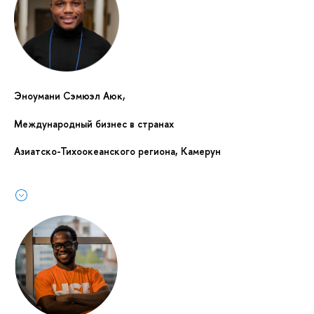
Эноумани Сэмюэл Аюк,
Международный бизнес в странах
Азиатско-Тихоокеанского региона, Камерун