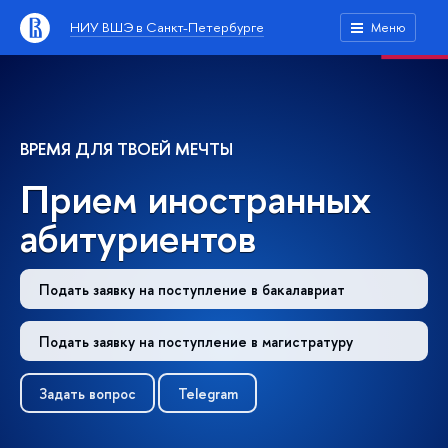
НИУ ВШЭ в Санкт-Петербурге
Меню
ВРЕМЯ ДЛЯ ТВОЕЙ МЕЧТЫ
Прием иностранных
абитуриентов
Подать заявку на поступление в бакалавриат
Подать заявку на поступление в магистратуру
Задать вопрос
Telegram