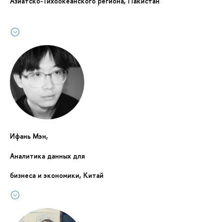
Азиатско-Тихоокеанского региона, Пакистан
Ифань Мэн,
Аналитика данных для
бизнеса и экономики, Китай