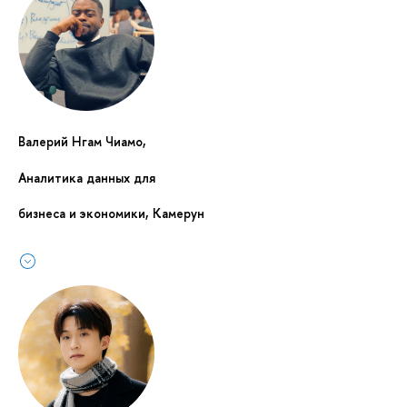
Валерий Нгам Чиамо,
Аналитика данных для
бизнеса и экономики, Камерун