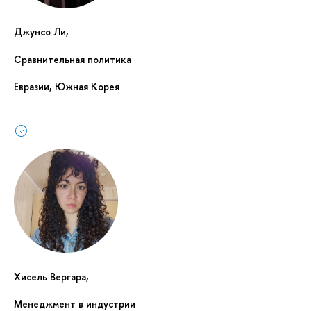
Джунсо Ли,
Сравнительная политика
Евразии, Южная Корея
Хисель Вергара,
Менеджмент в индустрии