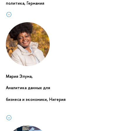
политика, Германия
Мария Элума,
Аналитика данных для
бизнеса и экономики, Нигерия