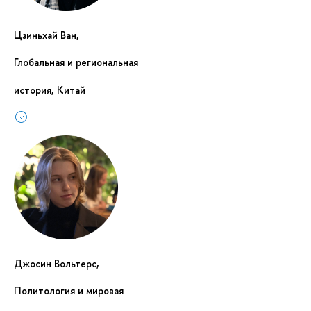
Цзиньхай Ван,
Глобальная и региональная
история, Китай
Джосин Вольтерс,
Политология и мировая