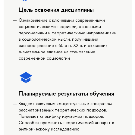
Цель освоения дисциплины
Ознакомление с ключевыми современными
социологическими теориями, основными
персоналиями и теоретическими направлениями
в социологической мысли, получившими
распространение с 60-х гг. ХХ в. и оказавших
значительное влияние на становление
современной социологии
Планируемые результаты обучения
Владеет ключевым концептуальным аппаратом
рассматриваемых теоретических подходов.
Понимает специфику изучаемых подходов.
Способен применить теоретический аппарат к
эмпирическому исследованию