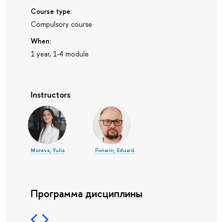
Course type:
Compulsory course
When:
1 year, 1-4 module
Instructors
Moreva, Yulia
Ponarin, Eduard
Программа дисциплины