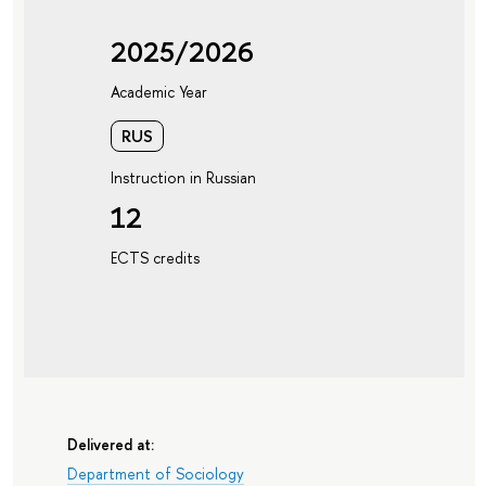
2025/2026
Academic Year
RUS
Instruction in Russian
12
ECTS credits
Delivered at:
Department of Sociology