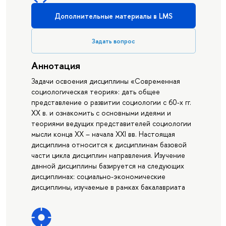
Дополнительные материалы в LMS
Задать вопрос
Аннотация
Задачи освоения дисциплины «Современная
социологическая теория»: дать общее
представление о развитии социологии с 60-х гг.
ХХ в. и ознакомить с основными идеями и
теориями ведущих представителей социологии
мысли конца XX – начала XXI вв. Настоящая
дисциплина относится к дисциплинам базовой
части цикла дисциплин направления. Изучение
данной дисциплины базируется на следующих
дисциплинах: социально-экономические
дисциплины, изучаемые в рамках бакалавриата