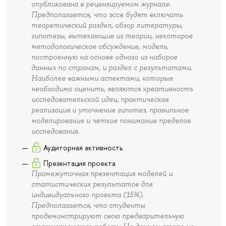
опубликована в рецензируемом журнале.
Предполагается, что эссе будет включать
теоретический раздел, обзор литературы,
гипотезы, вытекающие из теории, некоторое
методологическое обсуждение, модель,
построенную на основе одного из наборов
данных по странам, и раздел с результатами.
Наиболее важными аспектами, которые
необходимо оценить, являются креативность
исследовательской идеи, практическая
реализация и уточнение гипотез, правильное
моделирование и четкое понимание пределов
исследования.
Аудиторная активность
Презентация проекта
Промежуточная презентация моделей и
статистических результатов для
индивидуального проекта (15%).
Предполагается, что студенты
продемонстрируют свою предварительную