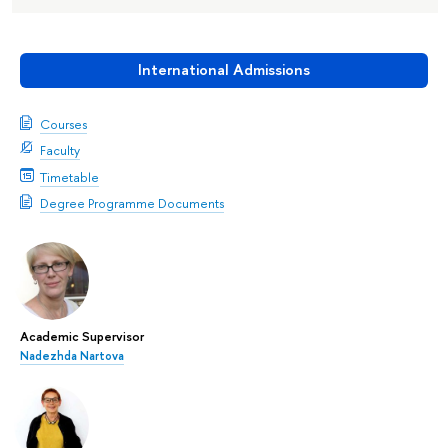
International Admissions
Courses
Faculty
Timetable
Degree Programme Documents
Academic Supervisor
Nadezhda Nartova