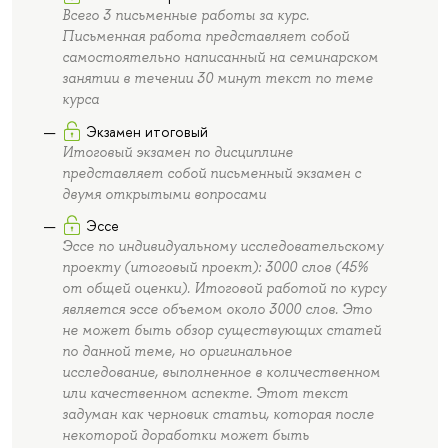
Всего 3 письменные работы за курс.
Письменная работа представляет собой
самостоятельно написанный на семинарском
занятии в течении 30 минут текст по теме
курса
Экзамен итоговый
Итоговый экзамен по дисциплине
представляет собой письменный экзамен с
двумя открытыми вопросами
Эссе
Эссе по индивидуальному исследовательскому
проекту (итоговый проект): 3000 слов (45%
от общей оценки). Итоговой работой по курсу
является эссе объемом около 3000 слов. Это
не может быть обзор существующих статей
по данной теме, но оригинальное
исследование, выполненное в количественном
или качественном аспекте. Этот текст
задуман как черновик статьи, которая после
некоторой доработки может быть