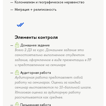
Колониализм и географическое неравенство
Миграция + религиозность
Элементы контроля
Домашнее задание
Всего 2 ДЗ за курс. Домашнее задание это
самостоятельно выполненное студентом
задание, оформленное в виде презентации в PP
и представленное на семинаре
Аудиторная работа
Аудиторная работа представляет собой
работу на семинарах. Оценки за каждый
семинар выставляются по 10–балльной шкале.
Итоговая оценка за аудиторную работу
рассчитывается как среднее.
Письменная работа