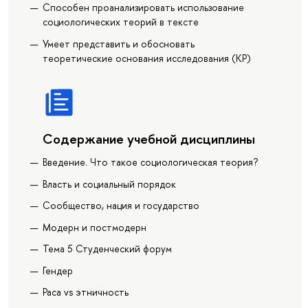
Способен проанализировать использование
социологических теорий в тексте
Умеет представить и обосновать
теоретические основания исследования (КР)
Содержание учебной дисциплины
Введение. Что такое социологическая теория?
Власть и социальный порядок
Сообщество, нация и государство
Модерн и постмодерн
Тема 5 Студенческий форум
Гендер
Раса vs этничность