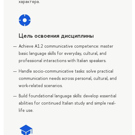
характера.
Цель освоения дисциплины
Achieve A1.2 communicative competence: master
basic language skills for everyday, cultural, and
professional interactions with Italian speakers.
Handle socio-communicative tasks: solve practical
communication needs across personal, cultural, and
work-related scenarios.
Build foundational language skills: develop essential
abilities for continued Italian study and simple real-
life use.