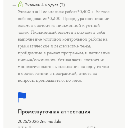
Экзамен 4 модуля (2)
Экзамен = Письменная работа*0,400 + Устное
собеседование*0,300. Процедура организации:
экзамен состоит из письменной и устной
части. Письменный экзамен включает в себя
выполнение итоговой контрольной работы на
грамматические и лексические темы,
пройденные в рамках программы, и написание
письма/сочинения. Устная часть состоит из
монологического высказывания на одну из тем
в соответствии с программой, ответа на
вопросы преподавателя по теме.
Промежуточная аттестация
2025/2026 2nd module