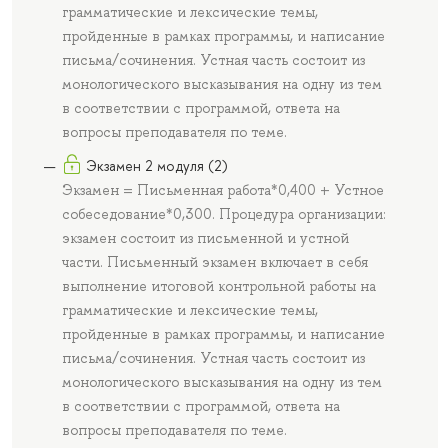
грамматические и лексические темы,
пройденные в рамках программы, и написание
письма/сочинения. Устная часть состоит из
монологического высказывания на одну из тем
в соответствии с программой, ответа на
вопросы преподавателя по теме.
Экзамен 2 модуля (2)
Экзамен = Письменная работа*0,400 + Устное
собеседование*0,300. Процедура организации:
экзамен состоит из письменной и устной
части. Письменный экзамен включает в себя
выполнение итоговой контрольной работы на
грамматические и лексические темы,
пройденные в рамках программы, и написание
письма/сочинения. Устная часть состоит из
монологического высказывания на одну из тем
в соответствии с программой, ответа на
вопросы преподавателя по теме.