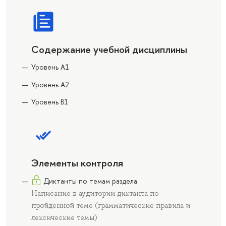
Содержание учебной дисциплины
Уровень A1
Уровень A2
Уровень B1
Элементы контроля
Диктанты по темам раздела
Написание в аудитории диктанта по
пройденной теме (грамматические правила и
лексические темы)