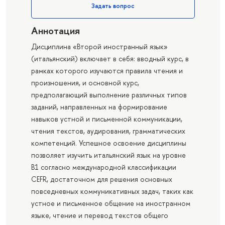
Задать вопрос
Аннотация
Дисциплина «Второй иностранный язык»
(итальянский) включает в себя: вводный курс, в
рамках которого изучаются правила чтения и
произношения, и основной курс,
предполагающий выполнение различных типов
заданий, направленных на формирование
навыков устной и письменной коммуникации,
чтения текстов, аудирования, грамматических
компетенций. Успешное освоение дисциплины
позволяет изучить итальянский язык на уровне
B1 согласно международной классификации
CEFR, достаточном для решения основных
повседневных коммуникативных задач, таких как
устное и письменное общение на иностранном
языке, чтение и перевод текстов общего