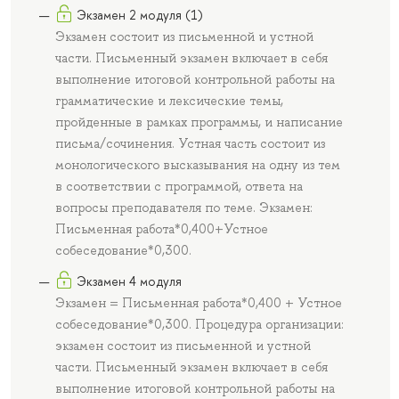
Экзамен 2 модуля (1)
Экзамен состоит из письменной и устной
части. Письменный экзамен включает в себя
выполнение итоговой контрольной работы на
грамматические и лексические темы,
пройденные в рамках программы, и написание
письма/сочинения. Устная часть состоит из
монологического высказывания на одну из тем
в соответствии с программой, ответа на
вопросы преподавателя по теме. Экзамен:
Письменная работа*0,400+Устное
собеседование*0,300.
Экзамен 4 модуля
Экзамен = Письменная работа*0,400 + Устное
собеседование*0,300. Процедура организации:
экзамен состоит из письменной и устной
части. Письменный экзамен включает в себя
выполнение итоговой контрольной работы на