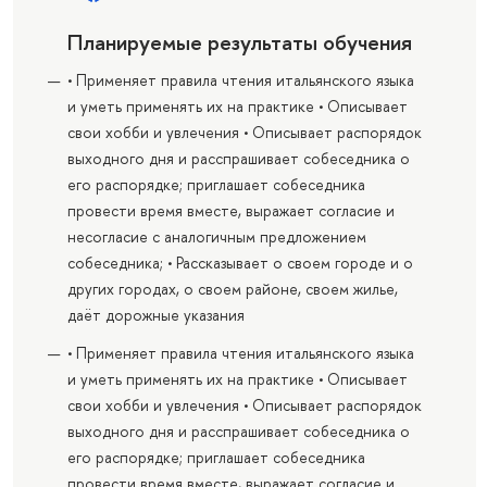
Планируемые результаты обучения
• Применяет правила чтения итальянского языка
и уметь применять их на практике • Описывает
свои хобби и увлечения • Описывает распорядок
выходного дня и расспрашивает собеседника о
его распорядке; приглашает собеседника
провести время вместе, выражает согласие и
несогласие с аналогичным предложением
собеседника; • Рассказывает о своем городе и о
других городах, о своем районе, своем жилье,
даёт дорожные указания
• Применяет правила чтения итальянского языка
и уметь применять их на практике • Описывает
свои хобби и увлечения • Описывает распорядок
выходного дня и расспрашивает собеседника о
его распорядке; приглашает собеседника
провести время вместе, выражает согласие и