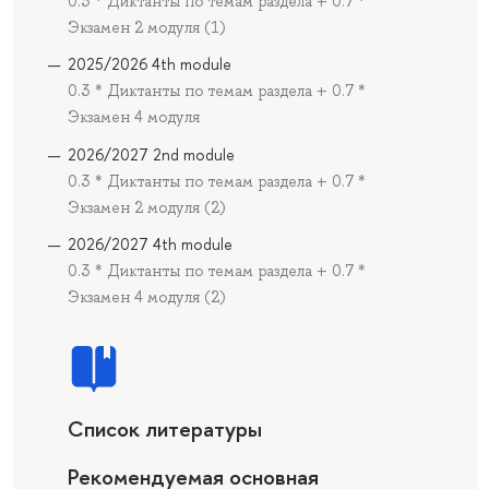
0.3 * Диктанты по темам раздела + 0.7 *
Экзамен 2 модуля (1)
2025/2026 4th module
0.3 * Диктанты по темам раздела + 0.7 *
Экзамен 4 модуля
2026/2027 2nd module
0.3 * Диктанты по темам раздела + 0.7 *
Экзамен 2 модуля (2)
2026/2027 4th module
0.3 * Диктанты по темам раздела + 0.7 *
Экзамен 4 модуля (2)
Список литературы
Рекомендуемая основная