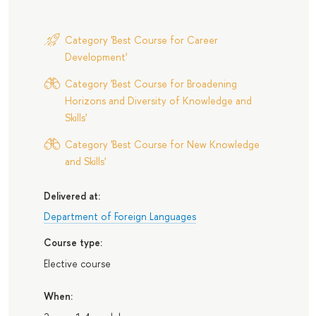
Category 'Best Course for Career
Development'
Category 'Best Course for Broadening
Horizons and Diversity of Knowledge and
Skills'
Category 'Best Course for New Knowledge
and Skills'
Delivered at:
Department of Foreign Languages
Course type:
Elective course
When: