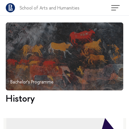
School of Arts and Humanities
Bachelor’s Programme
History