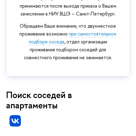
принимаются после выхода приказа о Вашем
зачислении в НИУ ВШЭ – Санкт-Петербург.
Обращаем Ваше внимание, что двухместное
проживание возможно
при самостоятельном
подборе соседа
, отдел организации
проживания подбором соседей для
совместного проживания не занимается.
Поиск соседей в
апартаменты