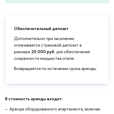
Обеспечительный депозит
Дополнительно при заселении
оплачивается страховой депозит в
размере
25 000 руб.
для обеспечения
сохранности имущества отеля.
Возвращается по истечении срока аренды.
В стоимость аренды входит:
‒ Аренда оборудованного апартамента, включая