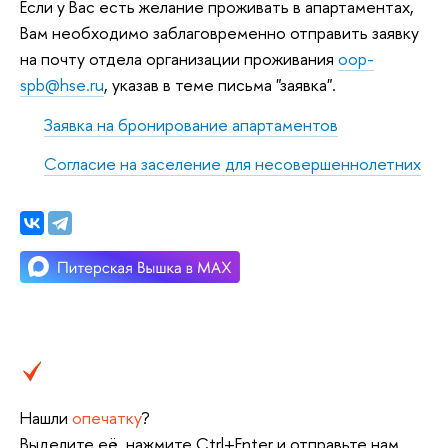
Если у Вас есть желание проживать в апартаментах,
Вам необходимо заблаговременно отправить заявку
на почту отдела организации проживания
oop-
spb@hse.ru
, указав в теме письма "заявка".
Заявка на бронирование апартаментов
Согласие на заселение для несовершеннолетних
Нашли
опечатку
?
Выделите её, нажмите Ctrl+Enter и отправьте нам