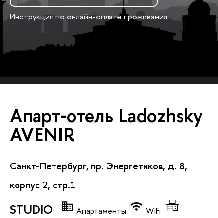
Инструкция по онлайн-оплате проживания
Апарт‐отель Ladozhsky
AVENIR
Санкт-Петербург, пр. Энергетиков, д. 8,
корпус 2, стр.1
STUDIO
Апартаменты
WiFi