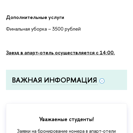
Дополнительные услуги
Финальная уборка – 3500 рублей
Заезд в апарт-отель
осуществляется с 14:00.
ВАЖНАЯ ИНФОРМАЦИЯ
Уважаемые студенты!
Заявки на бронирование номера в апарт-отели