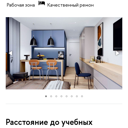
Рабочая зона
Качественный ремон
Расстояние до учебных