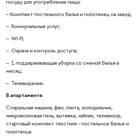
посуду для употребления пищи;
‒ Комплект постельного белья и полотенец на заезд;
‒ Коммунальные услуг;
‒ WI-FI;
‒ Охрана и контроль доступа;
‒ 1 поддерживающая уборка со сменой белья в
месяц;
‒ Телевидение.
В апартаменте:
Стиральная машина, фен, плита, холодильник,
микроволновая печь, вытяжка, чайник, телевизор,
стартовый комплект текстиля - постельное белье и
полотенца.