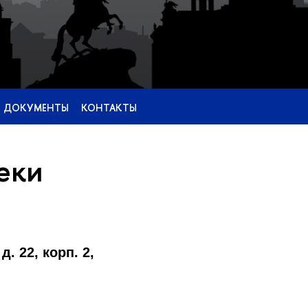
 ДОКУМЕНТЫ
КОНТАКТЫ
еки
д. 22, корп. 2,