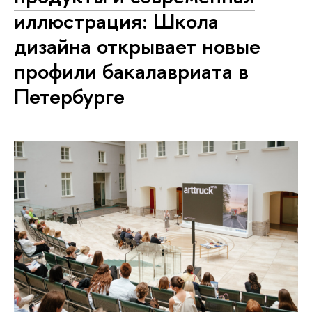
иллюстрация: Школа
дизайна открывает новые
профили бакалавриата в
Петербурге