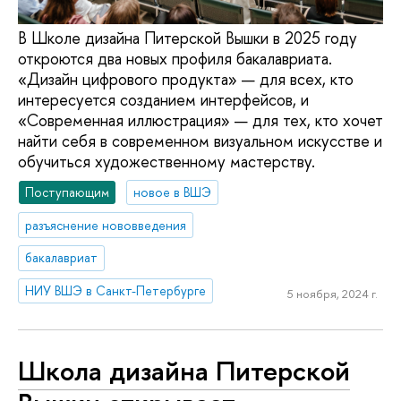
В Школе дизайна Питерской Вышки в 2025 году
откроются два новых профиля бакалавриата.
«Дизайн цифрового продукта» — для всех, кто
интересуется созданием интерфейсов, и
«Современная иллюстрация» — для тех, кто хочет
найти себя в современном визуальном искусстве и
обучиться художественному мастерству.
Поступающим
новое в ВШЭ
разъяснение нововведения
бакалавриат
НИУ ВШЭ в Санкт-Петербурге
5 ноября, 2024 г.
Школа дизайна Питерской