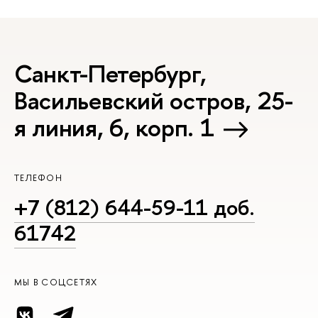
Санкт-Петербург,
Васильевский остров, 25-
я линия, 6, корп. 1
ТЕЛЕФОН
+7 (812) 644-59-11 доб.
61742
МЫ В СОЦСЕТЯХ