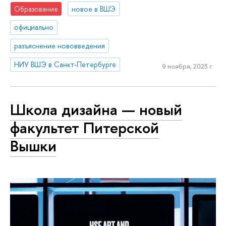
Образование
новое в ВШЭ
официально
разъяснение нововведения
НИУ ВШЭ в Санкт-Петербурге
9 ноября, 2023 г.
Школа дизайна — новый
факультет Питерской
Вышки