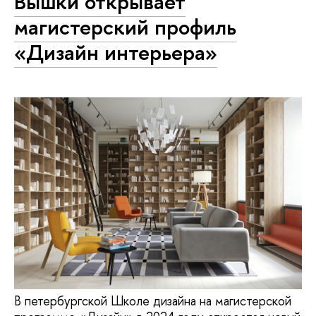
Вышки открывает
магистерский профиль
«Дизайн интерьера»
В петербургской Школе дизайна на магистерской