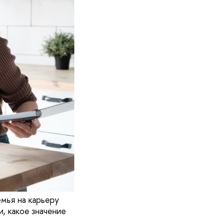
мья на карьеру
, какое значение