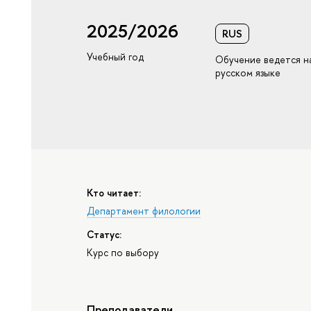
2025/2026
RUS
Учебный год
Обучение ведется н
русском языке
Кто читает:
Департамент филологии
Статус:
Курс по выбору
Преподаватели