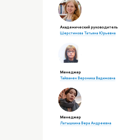
Академический руководитель
Шерстинова Татьяна Юрьевна
Менеджер
Тайванен Вероника Вадимовна
Менеджер
Латышкина Вера Андреевна