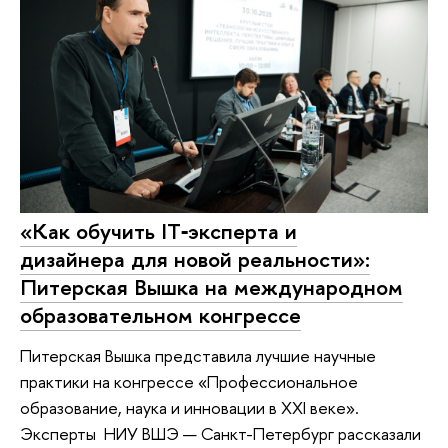
«Как обучить IT‑эксперта и
дизайнера для новой реальности»:
Питерская Вышка на международном
образовательном конгрессе
Питерская Вышка представила лучшие научные
практики на конгрессе «Профессиональное
образование, наука и инновации в XXI веке».
Эксперты НИУ ВШЭ — Санкт-Петербург рассказали