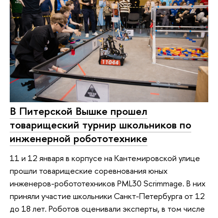
В Питерской Вышке прошел
товарищеский турнир школьников по
инженерной робототехнике
11 и 12 января в корпусе на Кантемировской улице
прошли товарищеские соревнования юных
инженеров-робототехников PML30 Scrimmage. В них
приняли участие школьники Санкт-Петербурга от 12
до 18 лет. Роботов оценивали эксперты, в том числе