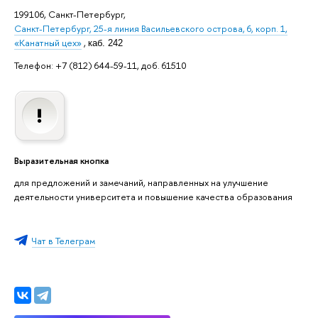
199106, Санкт-Петербург,
Санкт-Петербург, 25-я линия Васильевского острова, 6, корп. 1,
«Канатный цех»
,
каб. 242
Телефон: +7 (812) 644-59-11, доб. 61510
Выразительная кнопка
для предложений и замечаний, направленных на улучшение
деятельности университета и повышение качества образования
Чат в Телеграм