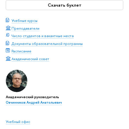
Скачать буклет
Учебные курсы
Преподаватели
Число студентов и вакантные места
Документы образовательной программы
Расписание
Академический совет
Академический руководитель
Овчинников Андрей Анатольевич
Учебный офис