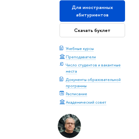
Для иностранных
абитуриентов
Скачать буклет
Учебные курсы
Преподаватели
Число студентов и вакантные
места
Документы образовательной
программы
Расписание
Академический совет