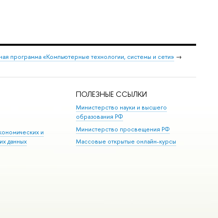
ая программа «Компьютерные технологии, системы и сети»
→
ПОЛЕЗНЫЕ ССЫЛКИ
Министерство науки и высшего
образования РФ
Министерство просвещения РФ
кономических и
их данных
Массовые открытые онлайн-курсы