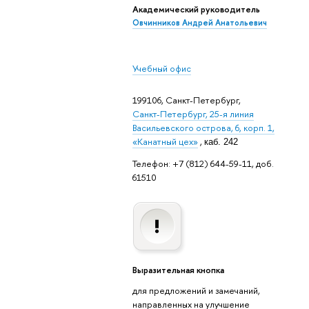
Академический руководитель
Овчинников Андрей Анатольевич
Учебный офис
199106, Санкт-Петербург,
Санкт-Петербург, 25-я линия
Васильевского острова, 6, корп. 1,
«Канатный цех»
,
каб. 242
Телефон: +7 (812) 644-59-11, доб.
61510
Выразительная кнопка
для предложений и замечаний,
направленных на улучшение