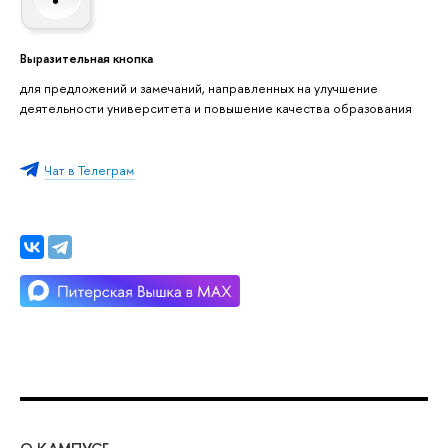
Выразительная кнопка
для предложений и замечаний, направленных на улучшение
деятельности университета и повышение качества образования
Чат в Телеграм