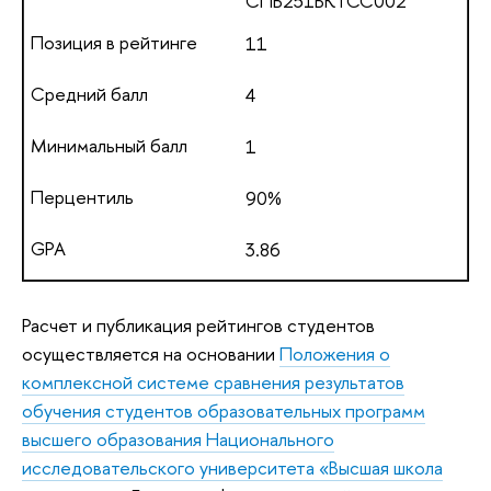
СПБ251БКТСС002
11
4
1
90%
3.86
Расчет и публикация рейтингов студентов
осуществляется на основании
Положения о
комплексной системе сравнения результатов
обучения студентов образовательных программ
высшего образования Национального
исследовательского университета «Высшая школа