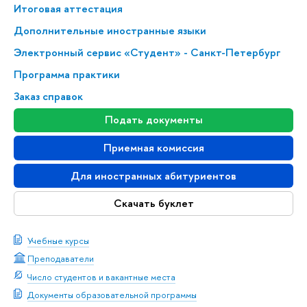
Итоговая аттестация
Дополнительные иностранные языки
Электронный сервис «Студент» - Санкт-Петербург
Программа практики
Заказ справок
Подать документы
Приемная комиссия
Для иностранных абитуриентов
Скачать буклет
Учебные курсы
Преподаватели
Число студентов и вакантные места
Документы образовательной программы