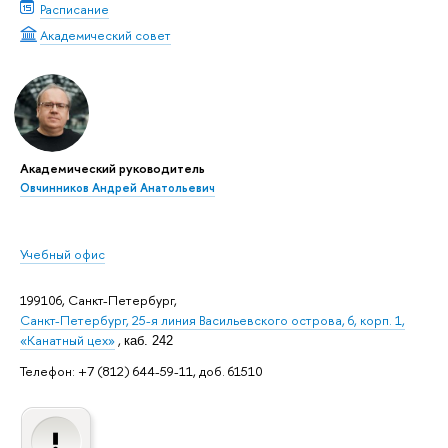
Расписание
Академический совет
Академический руководитель
Овчинников Андрей Анатольевич
Учебный офис
199106, Санкт-Петербург,
Санкт-Петербург, 25-я линия Васильевского острова, 6, корп. 1,
«Канатный цех»
,
каб. 242
Телефон: +7 (812) 644-59-11, доб. 61510