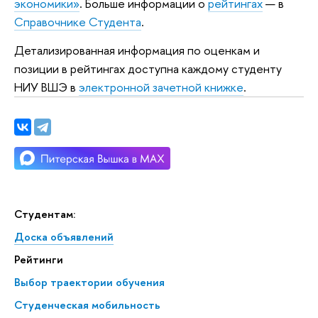
экономики»
. Больше информации о
рейтингах
— в
Справочнике Студента
.
Детализированная информация по оценкам и
позиции в рейтингах доступна каждому студенту
НИУ ВШЭ в
электронной зачетной книжке
.
Студентам:
Доска объявлений
Рейтинги
Выбор траектории обучения
Студенческая мобильность