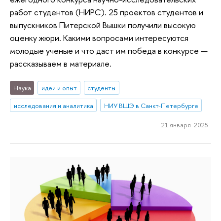
работ студентов (НИРС). 25 проектов студентов и
выпускников Питерской Вышки получили высокую
оценку жюри. Какими вопросами интересуются
молодые ученые и что даст им победа в конкурсе —
рассказываем в материале.
Наука
идеи и опыт
студенты
исследования и аналитика
НИУ ВШЭ в Санкт-Петербурге
21 января 2025