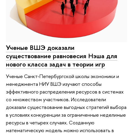
Ученые ВШЭ доказали
существование равновесия Нэша для
нового класса задач в теории игр
Ученые Санкт-Петербургской школы экономики и
менеджмента НИУ ВШЭ изучают способы
эффективного распределения ресурсов в системах
со множеством участников. Исследователи
доказали существование выгодных стратегий выбора
в условиях конкуренции за ограниченные неделимые
ресурсы в четырех случаях. Созданную
математическую модель можно использовать в