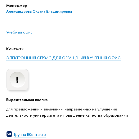
Менеджер
Александрова Оксана Владимировна
Учебный офис
Контакты
ЭЛЕКТРОННЫЙ СЕРВИС ДЛЯ ОБРАЩЕНИЙ В УЧЕБНЫЙ ОФИС
Выразительная кнопка
для предложений и замечаний, направленных на улучшение
деятельности университета и повышение качества образования
Группа ВКонтакте