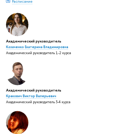
Расписание
Академический руководитель
Козаченко Екатерина Владимировна
Академический руководитель 1-2 курса
Академический руководитель
Кракович Виктор Валерьевич
Академический руководитель 3-4 курса