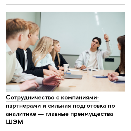
Сотрудничество с компаниями-
партнерами и сильная подготовка по
аналитике — главные преимущества
ШЭМ