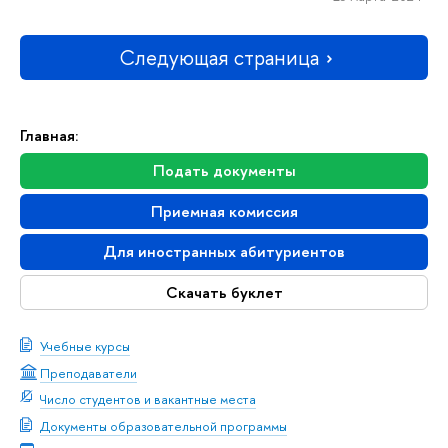
Следующая страница
Главная:
Подать документы
Приемная комиссия
Для иностранных абитуриентов
Скачать буклет
Учебные курсы
Преподаватели
Число студентов и вакантные места
Документы образовательной программы