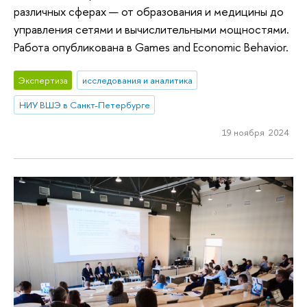
различных сферах — от образования и медицины до
управления сетями и вычислительными мощностями.
Работа опубликована в Games and Economic Behavior.
Экспертиза
исследования и аналитика
НИУ ВШЭ в Санкт-Петербурге
19 ноября 2024