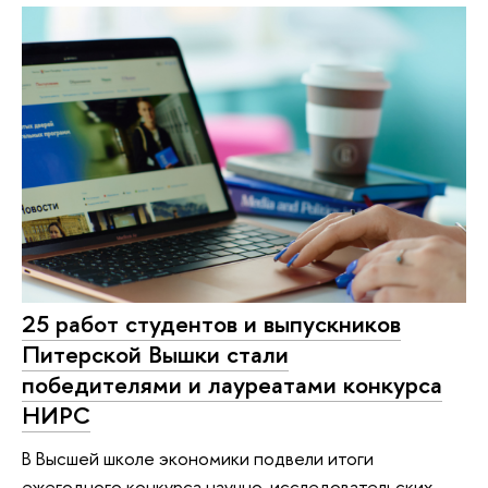
25 работ студентов и выпускников
Питерской Вышки стали
победителями и лауреатами конкурса
НИРС
В Высшей школе экономики подвели итоги
ежегодного конкурса научно-исследовательских