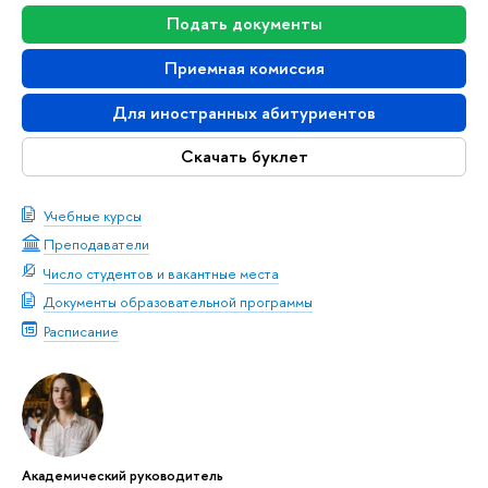
Подать документы
Приемная комиссия
Для иностранных абитуриентов
Скачать буклет
Учебные курсы
Преподаватели
Число студентов и вакантные места
Документы образовательной программы
Расписание
Академический руководитель