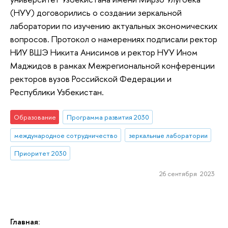
(НУУ) договорились о создании зеркальной
лаборатории по изучению актуальных экономических
вопросов. Протокол о намерениях подписали ректор
НИУ ВШЭ Никита Анисимов и ректор НУУ Ином
Маджидов в рамках Межрегиональной конференции
ректоров вузов Российской Федерации и
Республики Узбекистан.
Образование
Программа развития 2030
международное сотрудничество
зеркальные лаборатории
Приоритет 2030
26 сентября 2023
Главная: