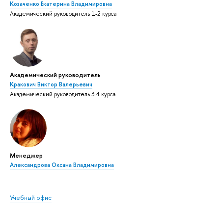
Козаченко Екатерина Владимировна
Академический руководитель 1-2 курса
Академический руководитель
Кракович Виктор Валерьевич
Академический руководитель 3-4 курса
Менеджер
Александрова Оксана Владимировна
Учебный офис