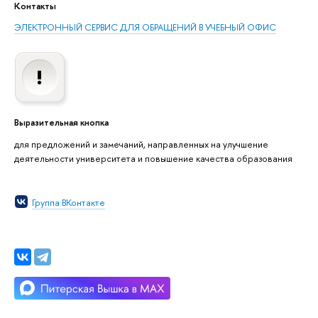
Контакты
ЭЛЕКТРОННЫЙ СЕРВИС ДЛЯ ОБРАЩЕНИЙ В УЧЕБНЫЙ ОФИС
Выразительная кнопка
для предложений и замечаний, направленных на улучшение
деятельности университета и повышение качества образования
Группа ВКонтакте