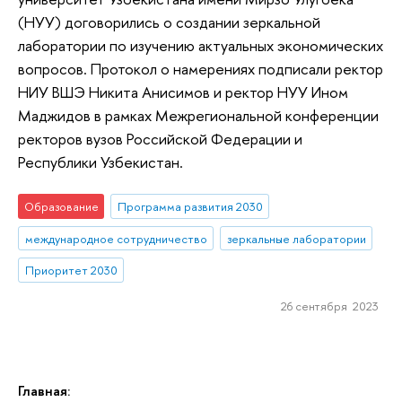
(НУУ) договорились о создании зеркальной
лаборатории по изучению актуальных экономических
вопросов. Протокол о намерениях подписали ректор
НИУ ВШЭ Никита Анисимов и ректор НУУ Ином
Маджидов в рамках Межрегиональной конференции
ректоров вузов Российской Федерации и
Республики Узбекистан.
Образование
Программа развития 2030
международное сотрудничество
зеркальные лаборатории
Приоритет 2030
26 сентября 2023
Главная: