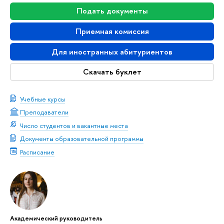
Подать документы
Приемная комиссия
Для иностранных абитуриентов
Скачать буклет
Учебные курсы
Преподаватели
Число студентов и вакантные места
Документы образовательной программы
Расписание
Академический руководитель