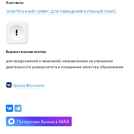
Контакты
ЭЛЕКТРОННЫЙ СЕРВИС ДЛЯ ОБРАЩЕНИЙ В УЧЕБНЫЙ ОФИС
Выразительная кнопка
для предложений и замечаний, направленных на улучшение
деятельности университета и повышение качества образования
Группа ВКонтакте