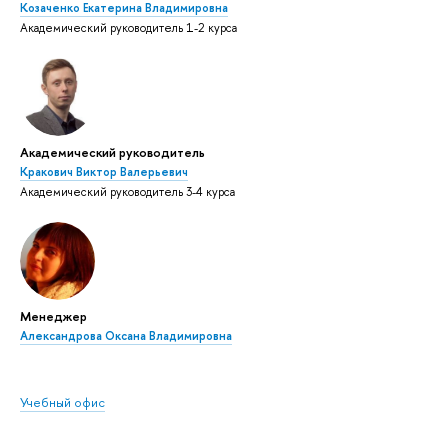
Козаченко Екатерина Владимировна
Академический руководитель 1-2 курса
Академический руководитель
Кракович Виктор Валерьевич
Академический руководитель 3-4 курса
Менеджер
Александрова Оксана Владимировна
Учебный офис