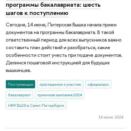
программы бакалавриата: шесть
шагов к поступлению
Сегодня, 14 июня, Питерская Вышка начала прием
документов на программы бакалавриата. В такой
ответственный период для всех выпускников важно
составить план действий и разобраться, какие
особенности стоит учесть при подаче документов.
Делимся пошаговой инструкцией для будущих
вышкинцев.
Поступающим
приглашение к участию
официально
бакалавриат
приемная кампания 2024
НИУ ВШЭ в Санкт-Петербурге
14 июня 2024