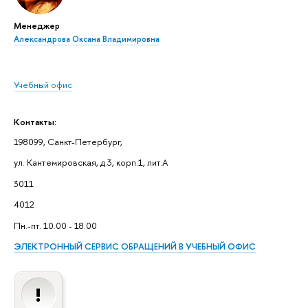
Менеджер
Александрова Оксана Владимировна
Учебный офис
Контакты:
198099, Санкт-Петербург,
ул. Кантемировская, д.3, корп.1, лит.А
3011
4012
Пн.-пт. 10.00 - 18.00
ЭЛЕКТРОННЫЙ СЕРВИС ОБРАЩЕНИЙ В УЧЕБНЫЙ ОФИС