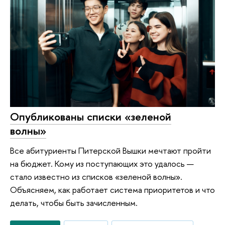
Опубликованы списки «зеленой
волны»
Все абитуриенты Питерской Вышки мечтают пройти
на бюджет. Кому из поступающих это удалось —
стало известно из списков «зеленой волны».
Объясняем, как работает система приоритетов и что
делать, чтобы быть зачисленным.