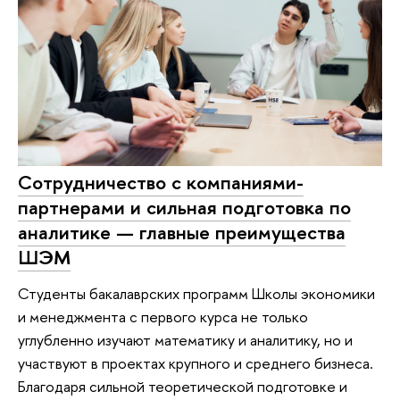
Сотрудничество с компаниями-
партнерами и сильная подготовка по
аналитике — главные преимущества
ШЭМ
Студенты бакалаврских программ Школы экономики
и менеджмента с первого курса не только
углубленно изучают математику и аналитику, но и
участвуют в проектах крупного и среднего бизнеса.
Благодаря сильной теоретической подготовке и