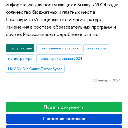
информацию для поступающих в Вышку в 2024 году:
количество бюджетных и платных мест в
бакалавриате/специалитете и магистратуре,
изменения в составе образовательных программ и
другое. Рассказываем подробнее в статье.
Поступающим
приглашение к участию
бакалавриат
магистратура
приемная кампания 2024
НИУ ВШЭ в Санкт-Петербурге
22 января 2024
Подать документы
Приемная комиссия