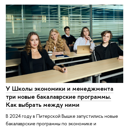
У Школы экономики и менеджмента
три новые бакалаврские программы.
Как выбрать между ними
В 2024 году в Питерской Вышке запустились новые
бакалаврские программы по экономике и