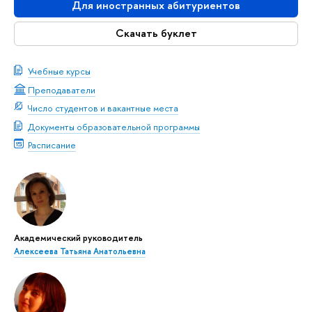
Для иностранных абитуриентов
Скачать буклет
Учебные курсы
Преподаватели
Число студентов и вакантные места
Документы образовательной программы
Расписание
Академический руководитель
Алексеева Татьяна Анатольевна