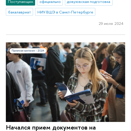
Поступающим
официально
довузовская подготовка
бакалавриат
НИУ ВШЭ в Санкт-Петербурге
29 июля 2024
Начался прием документов на