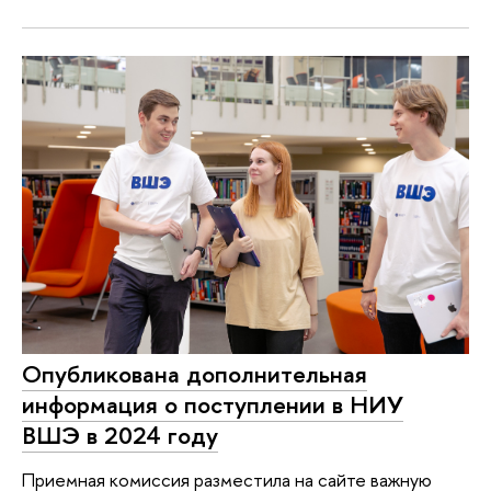
Опубликована дополнительная
информация о поступлении в НИУ
ВШЭ в 2024 году
Приемная комиссия разместила на сайте важную