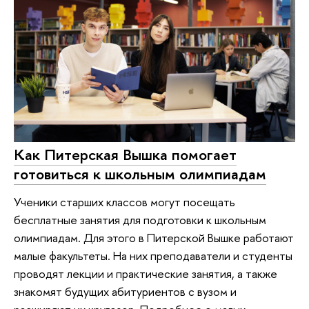
Как Питерская Вышка помогает
готовиться к школьным олимпиадам
Ученики старших классов могут посещать
бесплатные занятия для подготовки к школьным
олимпиадам. Для этого в Питерской Вышке работают
малые факультеты. На них преподаватели и студенты
проводят лекции и практические занятия, а также
знакомят будущих абитуриентов с вузом и