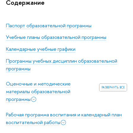
Содержание
Паспорт образовательной программы
Учебные планы образовательной программы
Календарные учебные графики
Программы учебных дисциплин образовательной
программы
Оценочные и методические
развернуть все
материалы образовательной
программы
Рабочая программа воспитания и календарный план
воспитательной работы