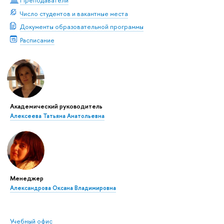
Преподаватели
Число студентов и вакантные места
Документы образовательной программы
Расписание
Академический руководитель
Алексеева Татьяна Анатольевна
Менеджер
Александрова Оксана Владимировна
Учебный офис