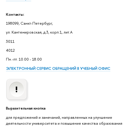
Контакты:
198099, Санкт-Петербург,
ул. Кантемировская, д.3, корп.1, лит.А
3011
4012
Пн.-пт. 10.00 - 18.00
ЭЛЕКТРОННЫЙ СЕРВИС ОБРАЩЕНИЙ В УЧЕБНЫЙ ОФИС
Выразительная кнопка
для предложений и замечаний, направленных на улучшение
деятельности университета и повышение качества образования