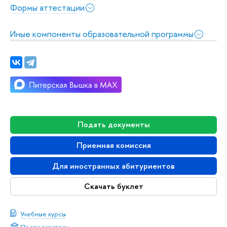
Формы аттестации
Иные компоненты образовательной программы
Подать документы
Приемная комиссия
Для иностранных абитуриентов
Скачать буклет
Учебные курсы