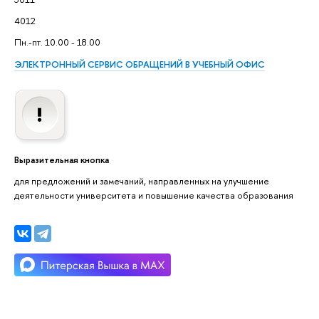
4012
Пн.-пт. 10.00 - 18.00
ЭЛЕКТРОННЫЙ СЕРВИС ОБРАЩЕНИЙ В УЧЕБНЫЙ ОФИС
Выразительная кнопка
для предложений и замечаний, направленных на улучшение
деятельности университета и повышение качества образования