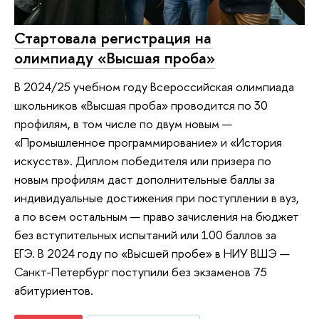
Стартовала регистрация на
олимпиаду «Высшая проба»
В 2024/25 учебном году Всероссийская олимпиада
школьников «Высшая проба» проводится по 30
профилям, в том числе по двум новым —
«Промышленное программирование» и «История
искусств». Диплом победителя или призера по
новым профилям даст дополнительные баллы за
индивидуальные достижения при поступлении в вуз,
а по всем остальным — право зачисления на бюджет
без вступительных испытаний или 100 баллов за
ЕГЭ. В 2024 году по «Высшей пробе» в НИУ ВШЭ —
Санкт-Петербург поступили без экзаменов 75
абитуриентов.