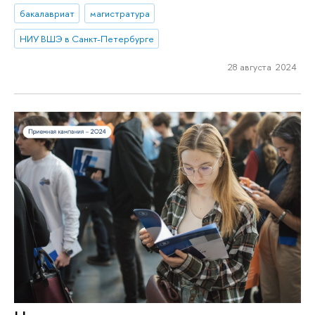
бакалавриат
магистратура
НИУ ВШЭ в Санкт-Петербурге
28 августа 2024