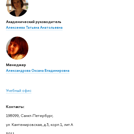
Академический руководитель
Алексеева Татьяна Анатольевна
Менеджер
Александрова Оксана Владимировна
Учебный офис
Контакты:
198099, Санкт-Петербург,
ул. Кантемировская, д.3, корп.1, лит.А
3011