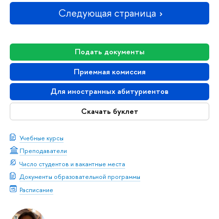
Следующая страница
Подать документы
Приемная комиссия
Для иностранных абитуриентов
Скачать буклет
Учебные курсы
Преподаватели
Число студентов и вакантные места
Документы образовательной программы
Расписание