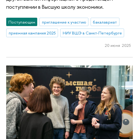
поступлении в Высшую школу экономики.
Поступающим
приглашение к участию
бакалавриат
приемная кампания 2025
НИУ ВШЭ в Санкт-Петербурге
20 июня 2025