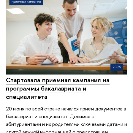
Стартовала приемная кампания на
программы бакалавриата и
специалитета
20 июня по всей стране начался прием документов в
бакалавриат и специалитет. Делимся с
абитуриентами и их родителями ключевыми датами и
другой важной информацией о предстоящем