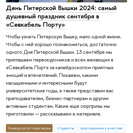
День Питерской Вышки 2024: самый
душевный праздник сентября в
«Севкабель Порту»
Чтобы узнать Питерскую Вышку, мало одной жизни.
Чтобы с ней хорошо познакомиться, достаточно
одного Дня Питерской Вышки. 13 сентября мы
приглашаем первокурсников и всех желающих в
«Севкабель Порт» за калейдоскопом приятных
эмоций и впечатлений. Покажем, какими
насыщенными и интересными будут
университетские годы, а также представим вас
преподавателям, бизнес-партнерам и другим
активным студентам. Какие еще сюрпризы мы
приготовили — рассказываем в материале.
Университетская жизнь
студенты
приглашение к участию