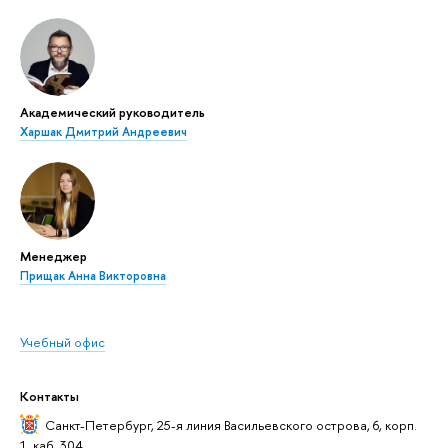
Академический руководитель
Харшак Дмитрий Андреевич
Менеджер
Прищак Анна Викторовна
Учебный офис
Контакты
Санкт-Петербург,
25-я линия Васильевского острова, 6, корп.
1, каб. 304