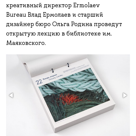
креативный директор Ermolaev
Bureau Влад Ермолаев и старший
дизайнер бюро Ольга Родина проведут
открытую лекцию в библиотеке им.
Маяковского.