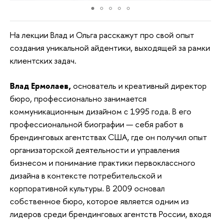
На лекции Влад и Ольга расскажут про свой опыт
создания уникальной айдентики, выходящей за рамки
клиентских задач.
Влад Ермолаев,
основатель и креативный директор
бюро, профессионально занимается
коммуникационным дизайном с 1995 года. В его
профессиональной биографии — себя работ в
брендинговых агентствах США, где он получил опыт
организаторской деятельности и управления
бизнесом и понимание практики первоклассного
дизайна в контексте потребительской и
корпоративной культуры. В 2009 основал
собственное бюро, которое является одним из
лидеров среди брендинговых агентств России, входя