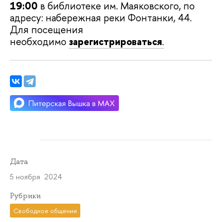
19:00
в библиотеке им. Маяковского,
по
адресу: набережная реки Фонтанки, 44.
Для посещения
необходимо
зарегистрироваться
.
Дата
5 ноября 2024
Рубрики
Свободное общение