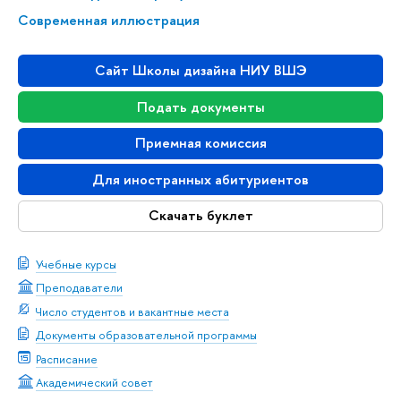
Современная иллюстрация
Сайт Школы дизайна НИУ ВШЭ
Подать документы
Приемная комиссия
Для иностранных абитуриентов
Скачать буклет
Учебные курсы
Преподаватели
Число студентов и вакантные места
Документы образовательной программы
Расписание
Академический совет