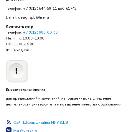
Телефон: +7 (812) 644-59-11 доб. 61742
E-mail: designspb@hse.ru
Контакт-центр
Телефон:
+7 (812) 980-00-30
Пн. – Пт.: 10:00–18:00
Сб.: 11:00-16:00
Вс.: Выходной
Выразительная кнопка
для предложений и замечаний, направленных на улучшение
деятельности университета и повышение качества образования
Сайт Школы дизайна НИУ ВШЭ
Мы Вконтакте