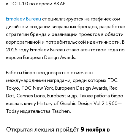
в ТОП-10 по версии АКАР.
Ermolaev Bureau
специализируется на графическом
дизайне и создании визуальных брендов, разработке
стратегии бренда и реализации проектов в области
корпоративной и потребительской идентичности. В
2015 году Ermolaev Bureau стало агентством года по
версии European Design Awards.
Работы бюро неоднократно отмечены
международными наградами, среди которых TDC
Tokyo, TDC New York, European Design Awards, Red
Dot, Cannes Lions, Eurobest и др. Также работа бюро
вошла в книгу History of Graphic Design Vol.2 1960—
Today издательства Taschen.
Открытая лекция пройдёт
9 ноября в