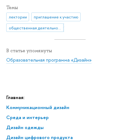
Темы
лектории
приглашение к участию
общественная деятельность
В статье упомянуты
Образовательная программа «Дизайн»
Главная:
Коммуникационный дизайн
Среда и интерьер
Дизайн одежды
Дизайн цифрового продукта