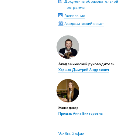
Документы образовательной
программы
Расписание
Академический совет
Академический руководитель
Харшак Дмитрий Андреевич
Менеджер
Прищак Анна Викторовна
Учебный офис