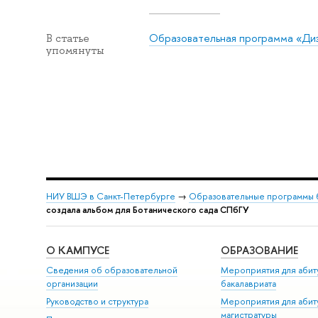
Образовательная программа «Ди
В статье
упомянуты
НИУ ВШЭ в Санкт-Петербурге
→
Образовательные программы 
создала альбом для Ботанического сада СПбГУ
О КАМПУСЕ
ОБРАЗОВАНИЕ
Сведения об образовательной
Мероприятия для абит
организации
бакалавриата
Руководство и структура
Мероприятия для абит
магистратуры