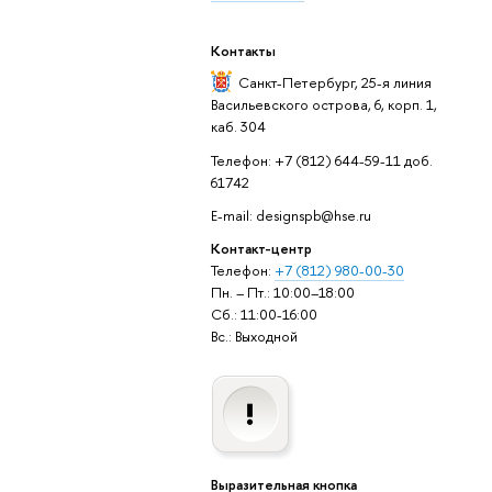
Контакты
Санкт-Петербург,
25-я линия
Васильевского острова, 6, корп. 1,
каб. 304
Телефон: +7 (812) 644-59-11 доб.
61742
E-mail: designspb@hse.ru
Контакт-центр
Телефон:
+7 (812) 980-00-30
Пн. – Пт.: 10:00–18:00
Сб.: 11:00-16:00
Вс.: Выходной
Выразительная кнопка