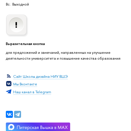
Вс.: Выходной
Выразительная кнопка
для предложений и замечаний, направленных на улучшение
деятельности университета и повышение качества образования
Сайт Школы дизайна НИУ ВШЭ
Мы Вконтакте
Наш канал в Telegram