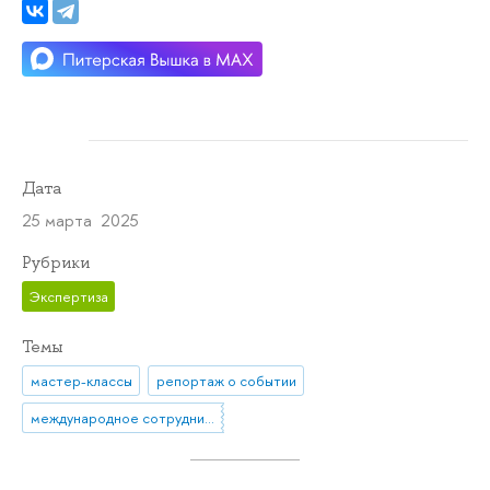
Дата
25 марта 2025
Рубрики
Экспертиза
Темы
мастер-классы
репортаж о событии
международное сотрудничество