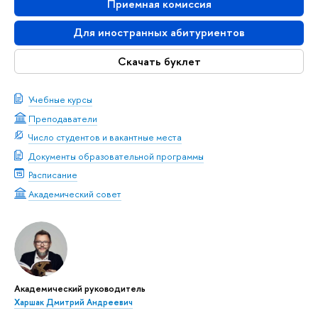
Приемная комиссия
Для иностранных абитуриентов
Скачать буклет
Учебные курсы
Преподаватели
Число студентов и вакантные места
Документы образовательной программы
Расписание
Академический совет
Академический руководитель
Харшак Дмитрий Андреевич