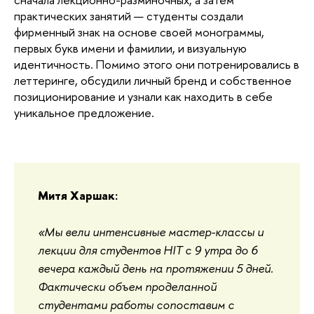
практических занятий — студенты создали
фирменный знак на основе своей монограммы,
первых букв имени и фамилии, и визуальную
идентичность. Помимо этого они потренировались в
леттеринге, обсудили личный бренд и собственное
позиционирование и узнали как находить в себе
уникальное предложение.
Митя Харшак:
«Мы вели интенсивные мастер-классы и
лекции для студентов HIT с 9 утра до 6
вечера каждый день на протяжении 5 дней.
Фактически объем проделанной
студентами работы сопоставим с