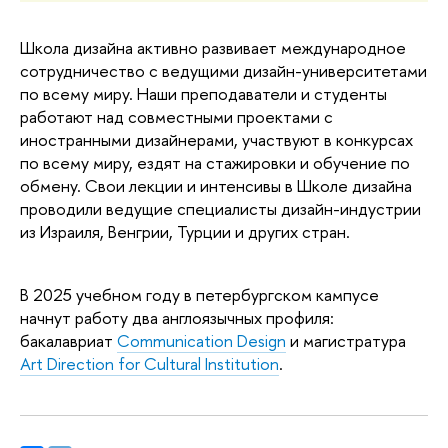
Школа дизайна активно развивает международное
сотрудничество с ведущими дизайн-университетами
по всему миру. Наши преподаватели и студенты
работают над совместными проектами с
иностранными дизайнерами, участвуют в конкурсах
по всему миру, ездят на стажировки и обучение по
обмену. Свои лекции и интенсивы в Школе дизайна
проводили ведущие специалисты дизайн-индустрии
из Израиля, Венгрии, Турции и других стран.
В 2025 учебном году в петербургском кампусе
начнут работу два англоязычных профиля:
бакалавриат
Communication Design
и магистратура
Art Direction for Cultural Institution
.