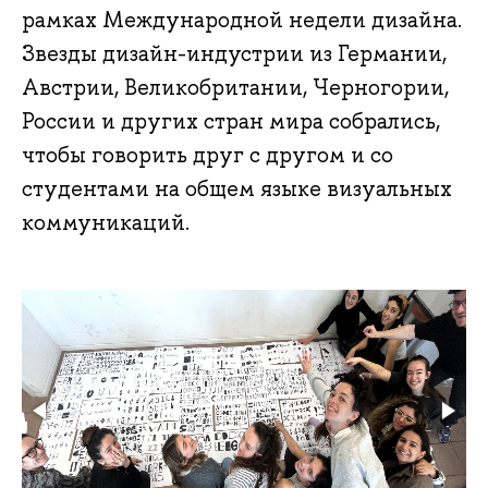
рамках Международной недели дизайна.
Звезды дизайн-индустрии из Германии,
Австрии, Великобритании, Черногории,
России и других стран мира собрались,
чтобы говорить друг с другом и со
студентами на общем языке визуальных
коммуникаций.