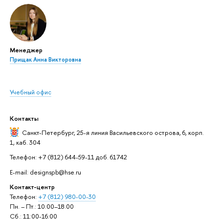
Менеджер
Прищак Анна Викторовна
Учебный офис
Контакты
Санкт-Петербург,
25-я линия Васильевского острова, 6, корп.
1, каб. 304
Телефон: +7 (812) 644-59-11 доб. 61742
E-mail: designspb@hse.ru
Контакт-центр
Телефон:
+7 (812) 980-00-30
Пн. – Пт.: 10:00–18:00
Сб.: 11:00-16:00