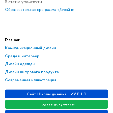
В статье упомянуты
Образовательная программа «Дизайн»
Главная:
Коммуникационный дизайн
Среда и интерьер
Дизайн одежды
Дизайн цифрового продукта
Современная иллюстрация
Сайт Школы дизайна НИУ ВШЭ
Подать документы