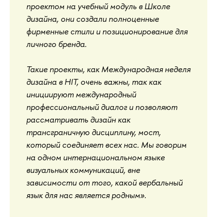
проектом на учебный модуль в Школе
дизайна, они создали полноценные
фирменные стили и позиционирование для
личного бренда.
Такие проекты, как Международная неделя
дизайна в HIT, очень важны, так как
инициируют международный
профессиональный диалог и позволяют
рассматривать дизайн как
трансграничную дисциплину, мост,
который соединяет всех нас. Мы говорим
на одном интернациональном языке
визуальных коммуникаций, вне
зависимости от того, какой вербальный
язык для нас является родным».