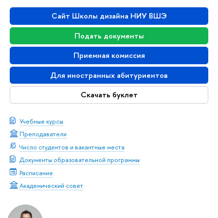
Сайт Школы дизайна НИУ ВШЭ
Подать документы
Приемная комиссия
Для иностранных абитуриентов
Скачать буклет
Учебные курсы
Преподаватели
Число студентов и вакантные места
Документы образовательной программы
Расписание
Академический совет