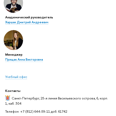
Академический руководитель
Харшак Дмитрий Андреевич
Менеджер
Прищак Анна Викторовна
Учебный офис
Контакты
Санкт-Петербург,
25-я линия Васильевского острова, 6, корп.
1, каб. 304
Телефон: +7 (812) 644-59-11 доб. 61742