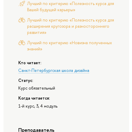
Лучший по критерию «Полезность курса для
Вашей будущей карьеры»
Лучший по критерию «Полезность курса для
расширения кругозора и разностороннего
развития»
Лучший по критерию «Новизна полученных
знаний»
Кто читает:
Санкт-Петербургская школа дизайна
Статус:
Курс обязательный
Когда читается:
1-й курс, 3, 4 модуль
Преподаватель