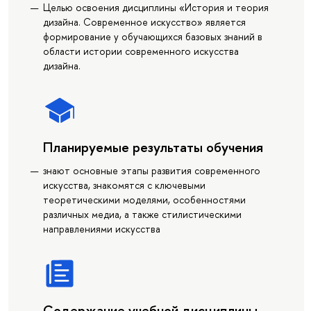
Целью освоения дисциплины «История и теория
дизайна. Современное искусство» является
формирование у обучающихся базовых знаний в
области истории современного искусства
дизайна.
Планируемые результаты обучения
знают основные этапы развития современного
искусства, знакомятся с ключевыми
теоретическими моделями, особенностями
различных медиа, а также стилистическими
направлениями искусства
Содержание учебной дисциплины