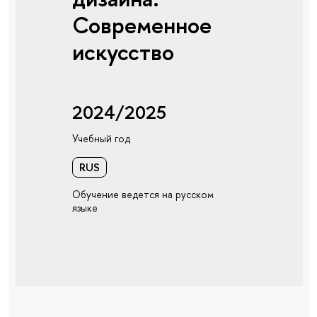
Современное
искусство
2024/2025
Учебный год
RUS
Обучение ведется на русском
языке