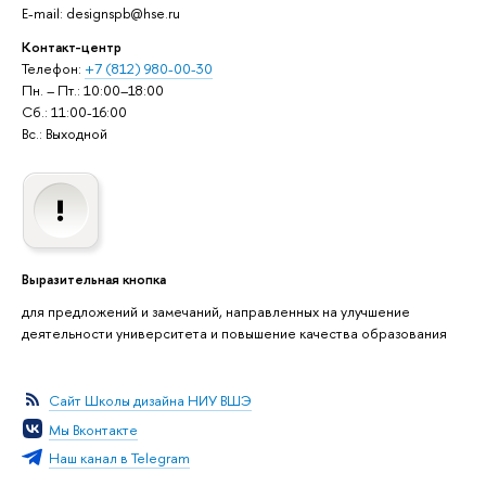
E-mail: designspb@hse.ru
Контакт-центр
Телефон:
+7 (812) 980-00-30
Пн. – Пт.: 10:00–18:00
Сб.: 11:00-16:00
Вс.: Выходной
Выразительная кнопка
для предложений и замечаний, направленных на улучшение
деятельности университета и повышение качества образования
Сайт Школы дизайна НИУ ВШЭ
Мы Вконтакте
Наш канал в Telegram