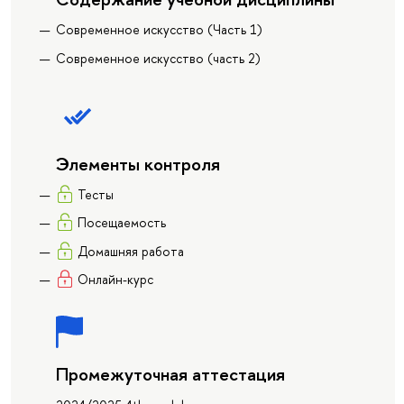
Современное искусство (Часть 1)
Современное искусство (часть 2)
Элементы контроля
Тесты
Посещаемость
Домашняя работа
Онлайн-курс
Промежуточная аттестация