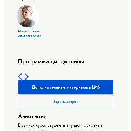
Малич Ксения
Александровна
Программа дисциплины
Дополнительные материалы в LMS
Задать вопрос
Аннотация
В рамках курса студенты изучают основные