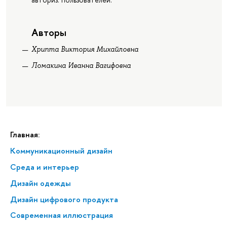
Авторы
Хрипта Виктория Михайловна
Ломакина Иванна Вагифовна
Главная:
Коммуникационный дизайн
Среда и интерьер
Дизайн одежды
Дизайн цифрового продукта
Современная иллюстрация