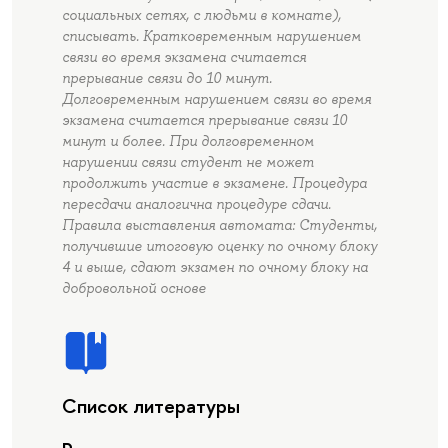
социальных сетях, с людьми в комнате),
списывать. Кратковременным нарушением
связи во время экзамена считается
прерывание связи до 10 минут.
Долговременным нарушением связи во время
экзамена считается прерывание связи 10
минут и более. При долговременном
нарушении связи студент не может
продолжить участие в экзамене. Процедура
пересдачи аналогична процедуре сдачи.
Правила выставления автомата: Студенты,
получившие итоговую оценку по очному блоку
4 и выше, сдают экзамен по очному блоку на
добровольной основе
Список литературы