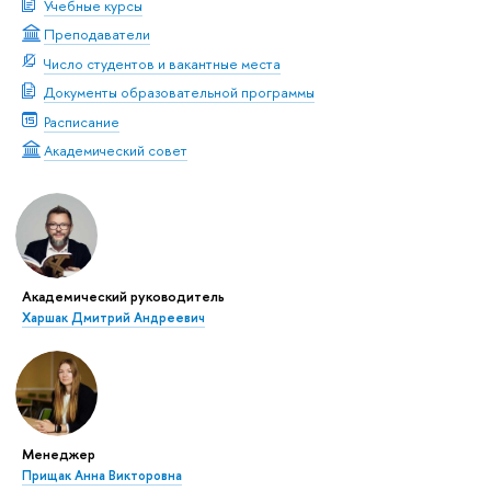
Учебные курсы
Преподаватели
Число студентов и вакантные места
Документы образовательной программы
Расписание
Академический совет
Академический руководитель
Харшак Дмитрий Андреевич
Менеджер
Прищак Анна Викторовна