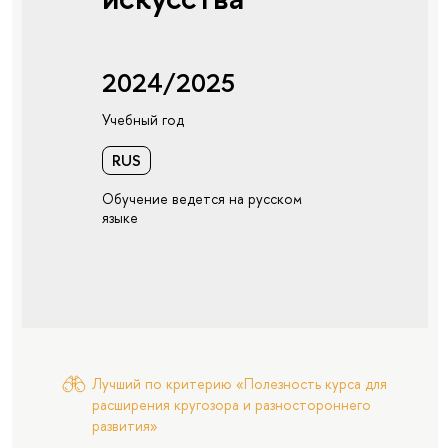
2024/2025
Учебный год
RUS
Обучение ведется на русском
языке
Лучший по критерию «Полезность курса для
расширения кругозора и разностороннего
развития»