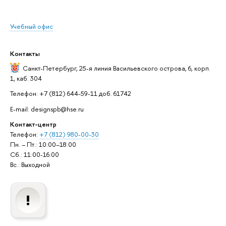
Учебный офис
Контакты
Санкт-Петербург,
25-я линия Васильевского острова, 6, корп.
1, каб. 304
Телефон: +7 (812) 644-59-11 доб. 61742
E-mail: designspb@hse.ru
Контакт-центр
Телефон:
+7 (812) 980-00-30
Пн. – Пт.: 10:00–18:00
Сб.: 11:00-16:00
Вс.: Выходной