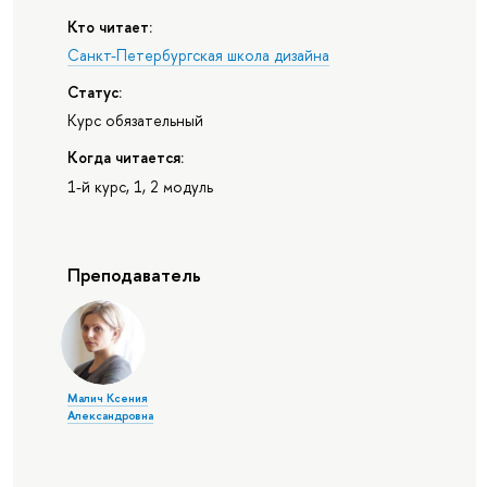
Кто читает:
Санкт-Петербургская школа дизайна
Статус:
Курс обязательный
Когда читается:
1-й курс, 1, 2 модуль
Преподаватель
Малич Ксения
Александровна