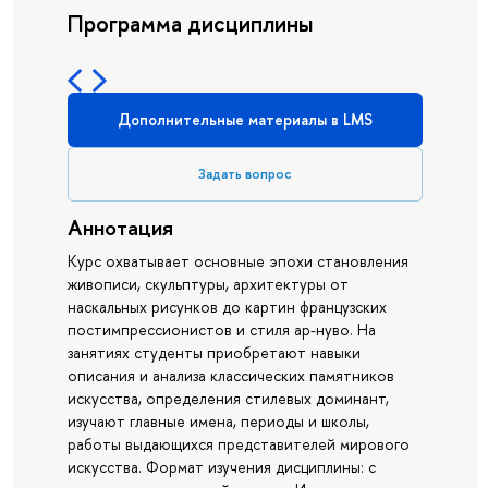
Программа дисциплины
Дополнительные материалы в LMS
Задать вопрос
Аннотация
Курс охватывает основные эпохи становления
живописи, скульптуры, архитектуры от
наскальных рисунков до картин французских
постимпрессионистов и стиля ар-нуво. На
занятиях студенты приобретают навыки
описания и анализа классических памятников
искусства, определения стилевых доминант,
изучают главные имена, периоды и школы,
работы выдающихся представителей мирового
искусства. Формат изучения дисциплины: с