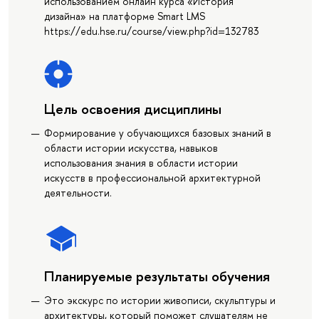
использованием онлайн курса «История
дизайна» на платформе Smart LMS
https://edu.hse.ru/course/view.php?id=132783
Цель освоения дисциплины
Формирование у обучающихся базовых знаний в
области истории искусства, навыков
использования знания в области истории
искусств в профессиональной архитектурной
деятельности.
Планируемые результаты обучения
Это экскурс по истории живописи, скульптуры и
архитектуры, который поможет слушателям не