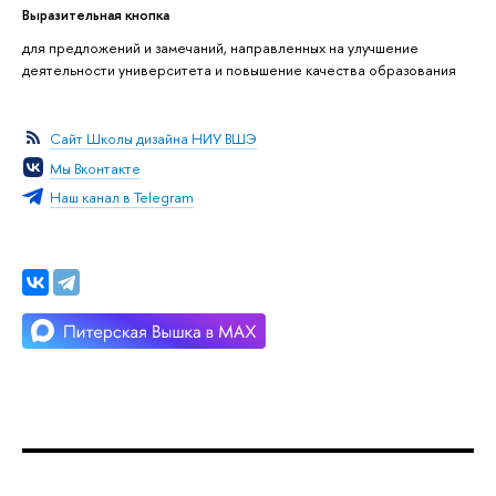
Выразительная кнопка
для предложений и замечаний, направленных на улучшение
деятельности университета и повышение качества образования
Сайт Школы дизайна НИУ ВШЭ
Мы Вконтакте
Наш канал в Telegram