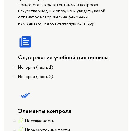
только стать компетентными в вопросах
искусства ушедших эпох, но и увидеть, какой
отпечаток исторические феномены
накладывают на современную культуру.
Содержание учебной дисциплины
История (часть 1)
История (часть 2)
Элементы контроля
Посещаемость
Промежуточные тесты