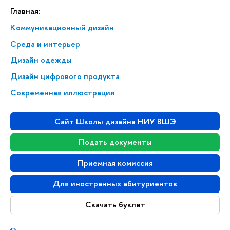
Главная:
Коммуникационный дизайн
Среда и интерьер
Дизайн одежды
Дизайн цифрового продукта
Современная иллюстрация
Сайт Школы дизайна НИУ ВШЭ
Подать документы
Приемная комиссия
Для иностранных абитуриентов
Скачать буклет