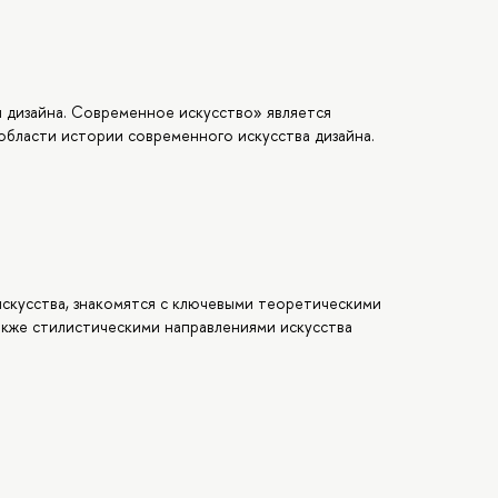
 дизайна. Современное искусство» является
области истории современного искусства дизайна.
скусства, знакомятся с ключевыми теоретическими
акже стилистическими направлениями искусства