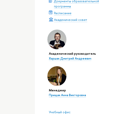
Документы образовательной
программы
Расписание
Академический совет
Академический руководитель
Харшак Дмитрий Андреевич
Менеджер
Прищак Анна Викторовна
Учебный офис