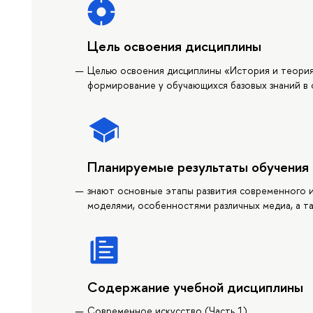
Цель освоения дисциплины
Целью освоения дисциплины «История и теория
формирование у обучающихся базовых знаний в 
Планируемые результаты обучения
знают основные этапы развития современного и
моделями, особенностями различных медиа, а т
Содержание учебной дисциплины
Современное искусство (Часть 1)