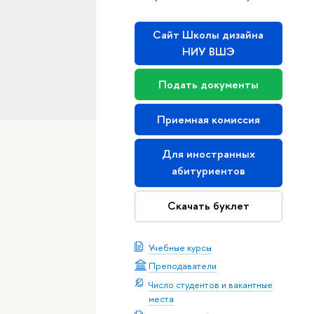
Сайт Школы дизайна
НИУ ВШЭ
Подать документы
Приемная комиссия
Для иностранных
абитуриентов
Скачать буклет
Учебные курсы
Преподаватели
Число студентов и вакантные
места