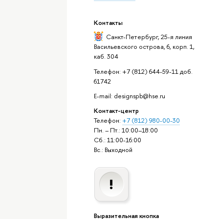
Контакты
Санкт-Петербург,
25-я линия
Васильевского острова, 6, корп. 1,
каб. 304
Телефон: +7 (812) 644-59-11 доб.
61742
E-mail: designspb@hse.ru
Контакт-центр
Телефон:
+7 (812) 980-00-30
Пн. – Пт.: 10:00–18:00
Сб.: 11:00-16:00
Вс.: Выходной
Выразительная кнопка