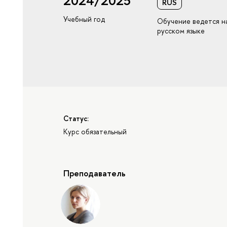
2024/2025
RUS
Учебный год
Обучение ведется н
русском языке
Статус:
Курс обязательный
Преподаватель