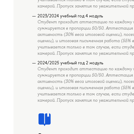
камерой. Пропуск занятия по уважительной п
2023/2024 учебный год 4 модуль
Студент проходит аттестацию по каждому из 
суммируется в пропорции 50/50. Аттестация 
активность (30% веса итоговой оценки), пос
оценки), и итоговая письменная работа (55% 
учитывается только в том случае, если студ
камерой. Пропуск занятия по уважительной п
2024/2025 учебный год 2 модуль
Студент проходит аттестацию по каждому из 
суммируется в пропорции 50/50. Аттестация 
активность (30% веса итоговой оценки), пос
оценки), и итоговая письменная работа (55% 
учитывается только в том случае, если студ
камерой. Пропуск занятия по уважительной п