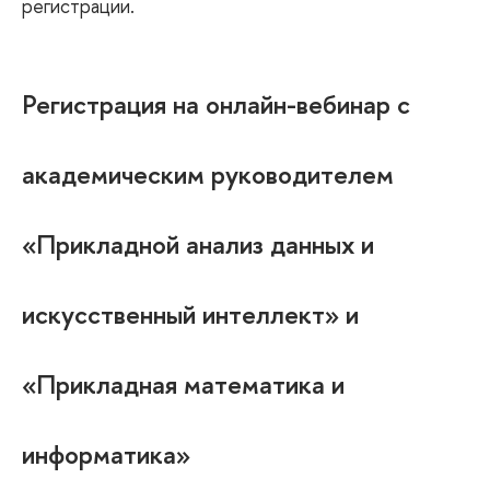
регистрации.
Регистрация на онлайн-вебинар с
академическим руководителем
«Прикладной анализ данных и
искусственный интеллект» и
«Прикладная математика и
информатика»