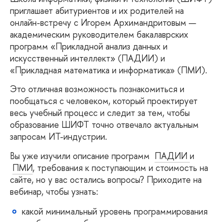
приглашает абитуриентов и их родителей на
онлайн-встречу с Игорем Архимандритовым —
академическим руководителем бакалаврских
программ «Прикладной анализ данных и
искусственный интеллект» (ПАДИИ) и
«Прикладная математика и информатика» (ПМИ).
Это отличная возможность познакомиться и
пообщаться с человеком, который проектирует
есь учебный процесс и следит за тем, чтобы
образование ШИФТ точно отвечало актуальным
запросам ИТ-индустрии.
ы уже изучили описание программ
ПАДИИ
и
ПМИ
, требования к поступающим и стоимость на
сайте, но у вас остались вопросы? Приходите на
ебинар, чтобы узнать:
какой минимальный уровень программирования