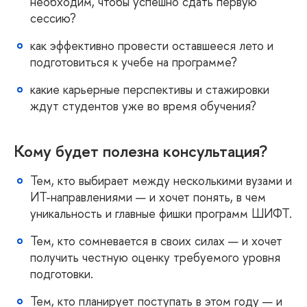
необходим, чтобы успешно сдать первую
сессию?
как эффективно провести оставшееся лето и
подготовиться к учебе на программе?
какие карьерные перспективы и стажировки
ждут студентов уже во время обучения?
Кому будет полезна консультация?
Тем, кто выбирает между несколькими вузами и
ИТ-направлениями — и хочет понять, в чем
уникальность и главные фишки программ ШИФТ.
Тем, кто сомневается в своих силах — и хочет
получить честную оценку требуемого уровня
подготовки.
Тем, кто планирует поступать в этом году — и