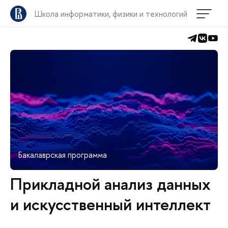
Школа информатики, физики и технологий
Бакалаврская программа
Прикладной анализ данных
и искусственный интеллект