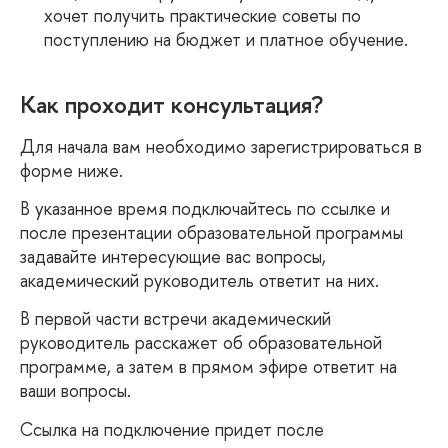
хочет получить практические советы по
поступлению на бюджет и платное обучение.
Как проходит консультация?
Для начала вам необходимо зарегистрироваться
форме ниже.
указанное время подключайтесь по ссылке и
после презентации образовательной программы
задавайте интересующие вас вопросы,
академический руководитель ответит на них.
первой части встречи академический
руководитель расскажет об образовательной
программе, а затем в прямом эфире ответит на
аши вопросы.
Ссылка на подключение придет после