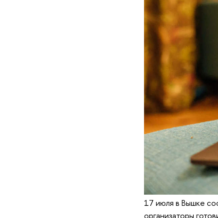
17 июля в Вышке со
организаторы готов