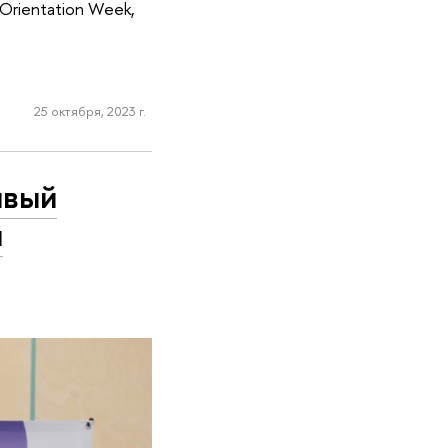
Orientation Week,
25 октября, 2023 г.
ивый
и