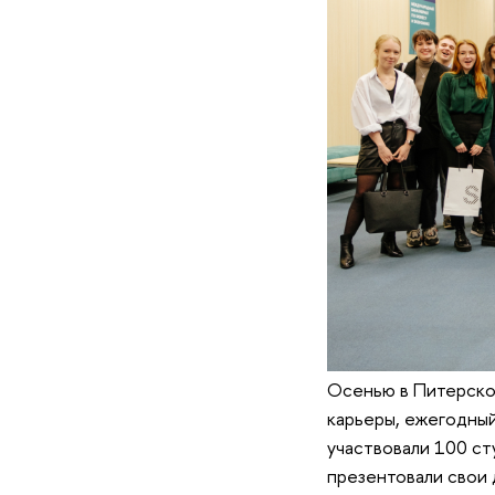
Осенью в Питерской
карьеры, ежегодный
участвовали 100 ст
презентовали свои