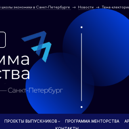
 школы экономики в Санкт-Петербурге
Новости
Тема «лектори
О проекте
ПРОЕКТЫ ВЫПУСКНИКОВ
ПРОГРАММА МЕНТОРСТВА
А
КОНТАКТЫ