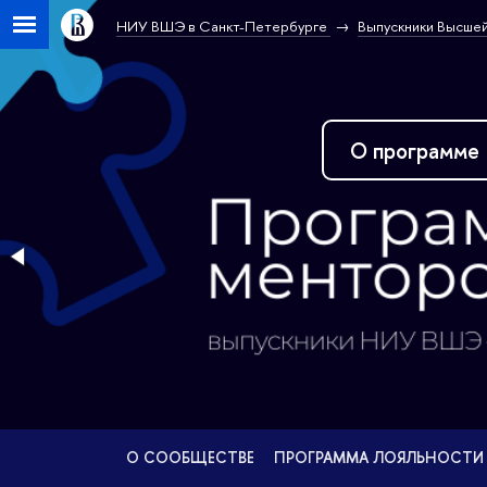
НИУ ВШЭ в Санкт-Петербурге
Выпускники Высшей
О СООБЩЕСТВЕ
ПРОГРАММА ЛОЯЛЬНОСТИ