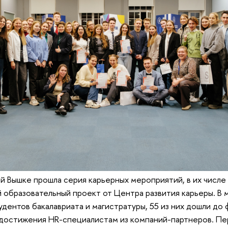
 Вышке прошла серия карьерных мероприятий, в их числе
 образовательный проект от Центра развития карьеры. В
удентов бакалавриата и магистратуры, 55 из них дошли до 
 достижения HR-специалистам из компаний-партнеров. Пе