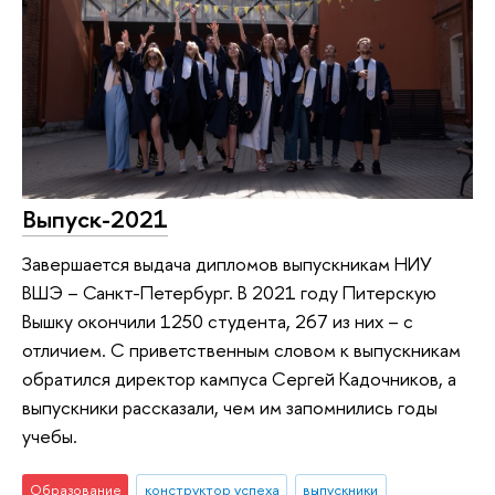
Выпуск-2021
Завершается выдача дипломов выпускникам НИУ
ВШЭ – Санкт-Петербург. В 2021 году Питерскую
Вышку окончили 1250 студента, 267 из них – с
отличием. С приветственным словом к выпускникам
обратился директор кампуса Сергей Кадочников, а
выпускники рассказали, чем им запомнились годы
учебы.
Образование
конструктор успеха
выпускники