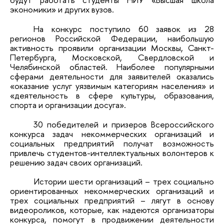
экономики» и других вузов.
На конкурс поступило 60 заявок из 28
регионов Российской Федерации, наибольшую
активность проявили организации Москвы, Санкт-
Петербурга, Московской, Свердловской и
Челябинской областей. Наиболее популярными
сферами деятельности для заявителей оказались
«оказание услуг уязвимым категориям населения» и
«деятельность в сфере культуры, образования,
спорта и организации досуга».
30 победителей и призеров Всероссийского
конкурса задач некоммерческих организаций и
социальных предприятий получат возможность
привлечь студентов-интеллектуальных волонтеров к
решению задач своих организаций.
Истории шести организаций – трех социально
ориентированных некоммерческих организаций и
трех социальных предприятий – лягут в основу
видеороликов, которые, как надеются организаторы
конкурса, помогут в продвижении деятельности