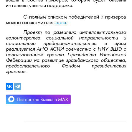
интеллектуальная поддержка.
С полным списком победителей и призеров
можно ознакомиться
здесь
.
Проект по развитию интеллектуального
волонтерства социальной направленности и
социального предпринимательства в вузах
реализуется АНО АСИИ совместно с НИУ ВШЭ с
использованием гранта Президента Российской
Федерации на развитие гражданского общества,
предоставленного Фондом президентских
грантов.