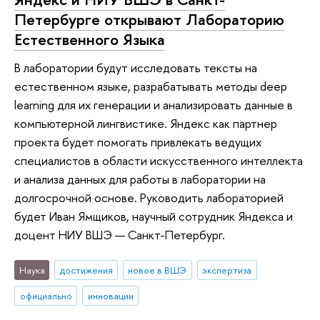
Петербурге открывают Лабораторию
Естественного Языка
В лаборатории будут исследовать тексты на
естественном языке, разрабатывать методы deep
learning для их генерации и анализировать данные в
компьютерной лингвистике. Яндекс как партнер
проекта будет помогать привлекать ведущих
специалистов в области искусственного интеллекта
и анализа данных для работы в лаборатории на
долгосрочной основе. Руководить лабораторией
будет Иван Ямщиков, научный сотрудник Яндекса и
доцент НИУ ВШЭ — Санкт-Петербург.
Наука
достижения
новое в ВШЭ
экспертиза
официально
инновации