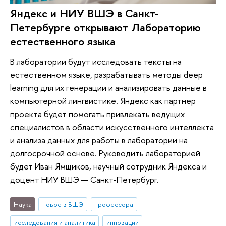
Яндекс и НИУ ВШЭ в Санкт-
Петербурге открывают Лабораторию
естественного языка
В лаборатории будут исследовать тексты на
естественном языке, разрабатывать методы deep
learning для их генерации и анализировать данные в
компьютерной лингвистике. Яндекс как партнер
проекта будет помогать привлекать ведущих
специалистов в области искусственного интеллекта
и анализа данных для работы в лаборатории на
долгосрочной основе. Руководить лабораторией
будет Иван Ямщиков, научный сотрудник Яндекса и
доцент НИУ ВШЭ — Санкт-Петербург.
Наука
новое в ВШЭ
профессора
исследования и аналитика
инновации