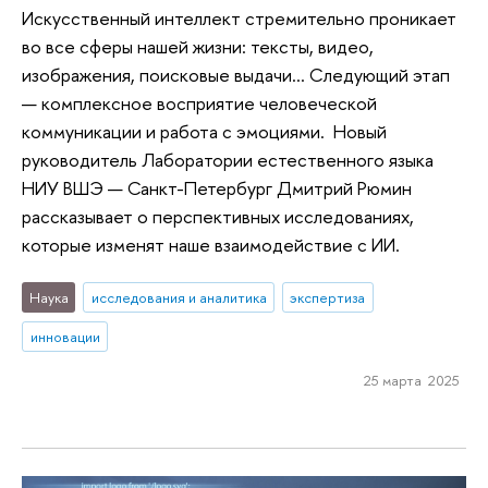
Искусственный интеллект стремительно проникает
во все сферы нашей жизни: тексты, видео,
изображения, поисковые выдачи… Следующий этап
— комплексное восприятие человеческой
коммуникации и работа с эмоциями. Новый
руководитель Лаборатории естественного языка
НИУ ВШЭ — Санкт-Петербург Дмитрий Рюмин
рассказывает о перспективных исследованиях,
которые изменят наше взаимодействие с ИИ.
Наука
исследования и аналитика
экспертиза
инновации
25 марта 2025