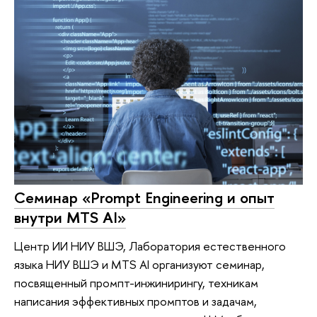
Семинар «Prompt Engineering и опыт
внутри MTS AI»
Центр ИИ НИУ ВШЭ, Лаборатория естественного
языка НИУ ВШЭ и MTS AI организуют семинар,
посвященный промпт-инжинирингу, техникам
написания эффективных промптов и задачам,