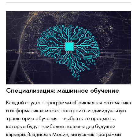
Специализация: машинное обучение
Каждый студент программы «Прикладная математика
и информатика» может построить индивидуальную
траекторию обучения — выбрать те предметы,
которые будут наиболее полезны для будущей
карьеры. Владислав Мосин, выпускник программы