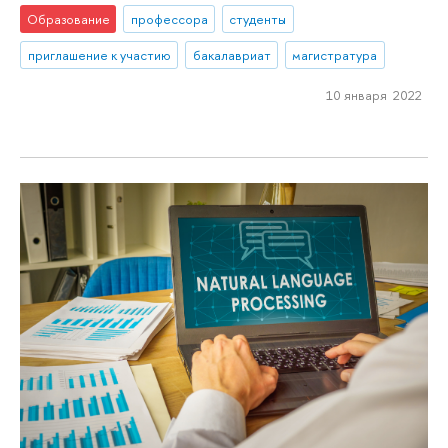
Образование
профессора
студенты
приглашение к участию
бакалавриат
магистратура
10 января 2022