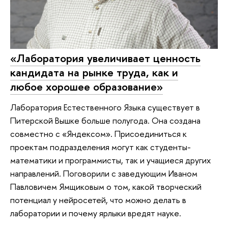
«Лаборатория увеличивает ценность
кандидата на рынке труда, как и
любое хорошее образование»
Лаборатория Естественного Языка существует в
Питерской Вышке больше полугода. Она создана
совместно с «Яндексом». Присоединиться к
проектам подразделения могут как студенты-
математики и программисты, так и учащиеся других
направлений. Поговорили с заведующим Иваном
Павловичем Ямщиковым о том, какой творческий
потенциал у нейросетей, что можно делать в
лаборатории и почему ярлыки вредят науке.