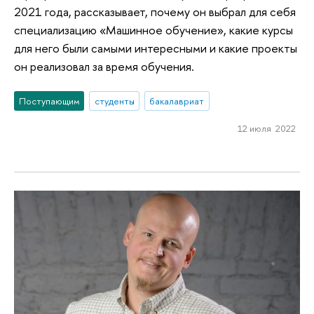
2021 года, рассказывает, почему он выбрал для себя
специализацию «Машинное обучение», какие курсы
для него были самыми интересными и какие проекты
он реализовал за время обучения.
Поступающим
студенты
бакалавриат
12 июля 2022