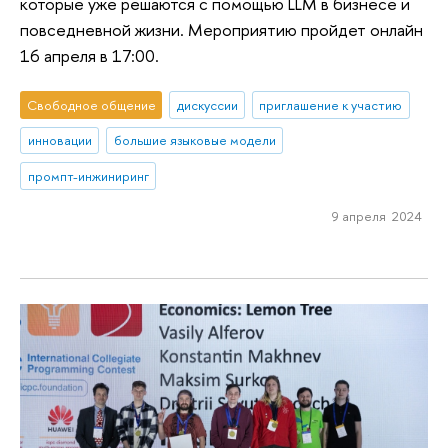
которые уже решаются с помощью LLM в бизнесе и
повседневной жизни. Мероприятию пройдет онлайн
16 апреля в 17:00.
Свободное общение
дискуссии
приглашение к участию
инновации
большие языковые модели
промпт-инжиниринг
9 апреля 2024