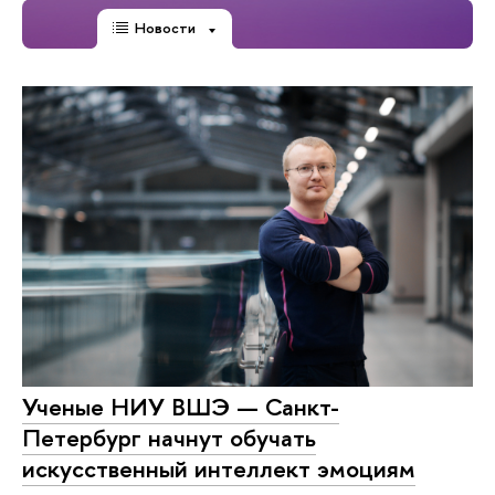
Новости
Ученые НИУ ВШЭ — Санкт-
Петербург начнут обучать
искусственный интеллект эмоциям