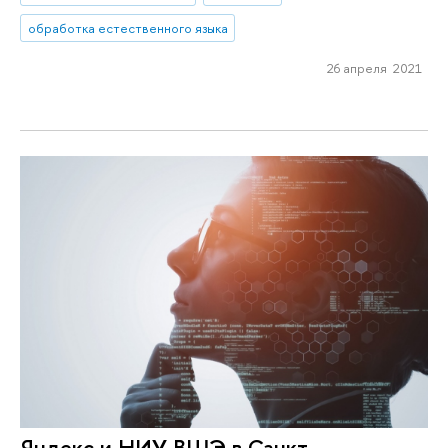
обработка естественного языка
26 апреля 2021
Яндекс и НИУ ВШЭ в Санкт-