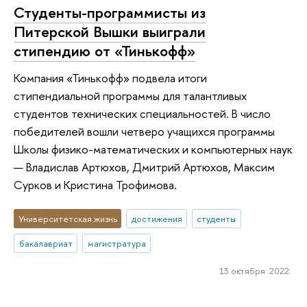
Студенты-программисты из
Питерской Вышки выиграли
стипендию от «Тинькофф»
Компания «Тинькофф» подвела итоги
стипендиальной программы для талантливых
студентов технических специальностей. В число
победителей вошли четверо учащихся программы
Школы физико-математических и компьютерных наук
— Владислав Артюхов, Дмитрий Артюхов, Максим
Сурков и Кристина Трофимова.
Университетская жизнь
достижения
студенты
бакалавриат
магистратура
13 октября 2022