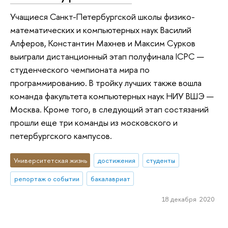
Учащиеся Санкт-Петербургской школы физико-
математических и компьютерных наук Василий
Алферов, Константин Махнев и Максим Сурков
выиграли дистанционный этап полуфинала ICPC —
студенческого чемпионата мира по
программированию. В тройку лучших также вошла
команда факультета компьютерных наук НИУ ВШЭ —
Москва. Кроме того, в следующий этап состязаний
прошли еще три команды из московского и
петербургского кампусов.
Университетская жизнь
достижения
студенты
репортаж о событии
бакалавриат
18 декабря 2020