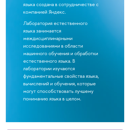
языка создана в сотрудничестве с
компанией Яндекс.
Лаборатория естественного
языка занимается
междисциплинарными
исследованиями в области
машинного обучения и обработки
естественного языка. В
лаборатории изучаются
фундаментальные свойства языка,
вычислений и обучения, которые
могут способствовать лучшему
пониманию языка в целом.