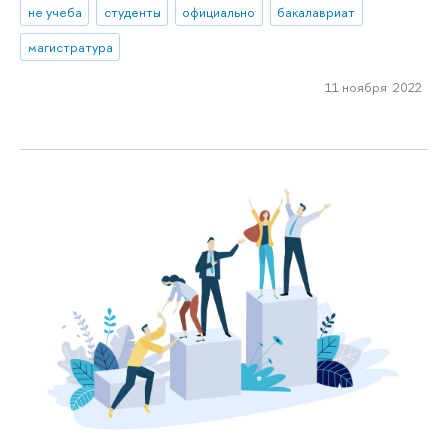
не учеба
студенты
официально
бакалавриат
магистратура
11 ноября 2022