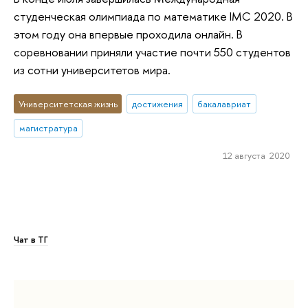
студенческая олимпиада по математике IMC 2020. В
этом году она впервые проходила онлайн. В
соревновании приняли участие почти 550 студентов
из сотни университетов мира.
Университетская жизнь
достижения
бакалавриат
магистратура
12 августа 2020
Чат в ТГ