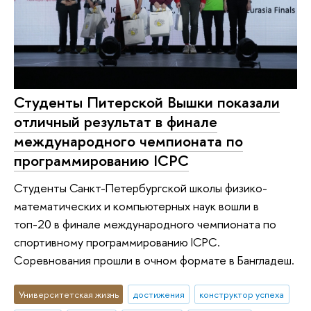
Студенты Питерской Вышки показали
отличный результат в финале
международного чемпионата по
программированию ICPC
Студенты Санкт-Петербургской школы физико-
математических и компьютерных наук вошли в
топ-20 в финале международного чемпионата по
спортивному программированию ICPC.
Соревнования прошли в очном формате в Бангладеш.
Университетская жизнь
достижения
конструктор успеха