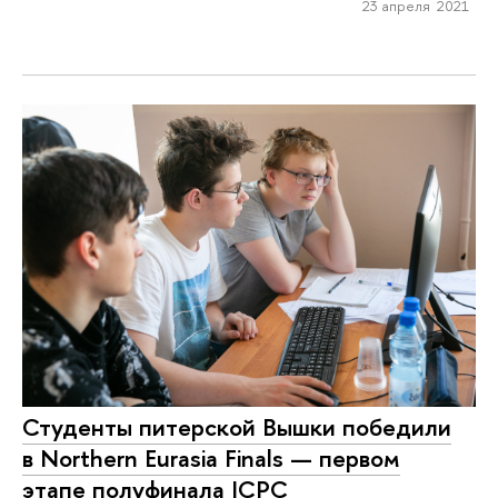
23 апреля 2021
Студенты питерской Вышки победили
в Northern Eurasia Finals — первом
этапе полуфинала ICPC